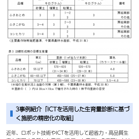
3事例紹介「ICTを活用した生育量診断に基づ
く施肥の精密化の取組」
近年、ロボット技術やICTを活用して超省力・高品質生