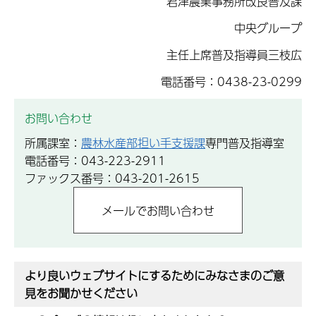
君津農業事務所改良普及課
中央グループ
主任上席普及指導員三枝広
電話番号：0438-23-0299
お問い合わせ
所属課室：
農林水産部担い手支援課
専門普及指導室
電話番号：043-223-2911
ファックス番号：043-201-2615
より良いウェブサイトにするためにみなさまのご意
見をお聞かせください