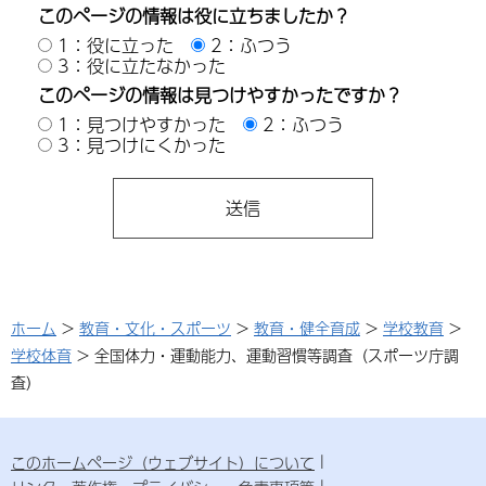
このページの情報は役に立ちましたか？
1：役に立った
2：ふつう
3：役に立たなかった
このページの情報は見つけやすかったですか？
1：見つけやすかった
2：ふつう
3：見つけにくかった
ホーム
>
教育・文化・スポーツ
>
教育・健全育成
>
学校教育
>
学校体育
> 全国体力・運動能力、運動習慣等調査（スポーツ庁調
査）
このホームページ（ウェブサイト）について