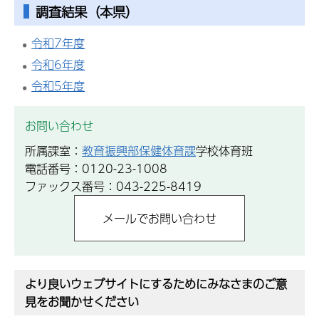
調査結果（本県）
令和7年度
令和6年度
令和5年度
お問い合わせ
所属課室：
教育振興部保健体育課
学校体育班
電話番号：0120-23-1008
ファックス番号：043-225-8419
より良いウェブサイトにするためにみなさまのご意
見をお聞かせください