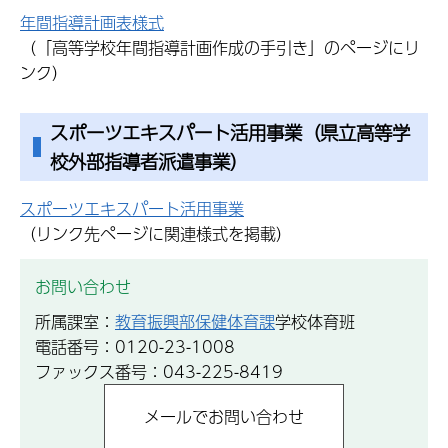
年間指導計画表様式
（「高等学校年間指導計画作成の手引き」のページにリ
ンク）
スポーツエキスパート活用事業（県立高等学
校外部指導者派遣事業）
スポーツエキスパート活用事業
（リンク先ページに関連様式を掲載）
お問い合わせ
所属課室：
教育振興部保健体育課
学校体育班
電話番号：0120-23-1008
ファックス番号：043-225-8419