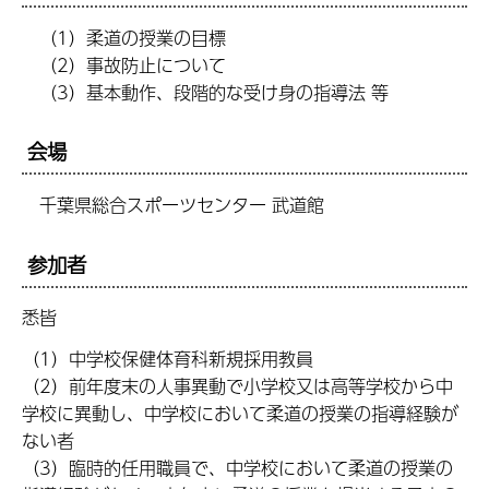
（1）柔道の授業の目標
（2）事故防止について
（3）基本動作、段階的な受け身の指導法 等
会場
千葉県総合スポーツセンター 武道館
参加者
悉皆
（1）中学校保健体育科新規採用教員
（2）前年度末の人事異動で小学校又は高等学校から中
学校に異動し、中学校において柔道の授業の指導経験が
ない者
（3）臨時的任用職員で、中学校において柔道の授業の