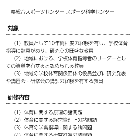
県総合スポーツセンター スポーツ科学センター
対象
（1）教員として10年間程度の経験を有し、学校体育
指導に熱意があり、研究心の旺盛な教員
（2）地域における、学校体育指導者のリーダーとし
ての資質を有すると認められる教員
（3）地域の学校体育関係団体の役員並びに研究発表
や講習会・研修会の講師の経験を有する教員
研修内容
（1）体育に関する原理の諸問題
（2）体育に関する経営管理上の諸問題
（3）体育の学習指導に関する諸問題
（4）体育に関する研究推進の諸問題