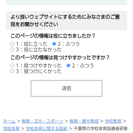
より良いウェブサイトにするためにみなさまのご意
見をお聞かせください
このページの情報は役に立ちましたか？
1：役に立った
2：ふつう
3：役に立たなかった
このページの情報は見つけやすかったですか？
1：見つけやすかった
2：ふつう
3：見つけにくかった
ホーム
>
教育・文化・スポーツ
>
教育・健全育成
>
学校教育
>
学校体育
>
学校体育に関する取組
> 千葉県の学校体育指導者研修