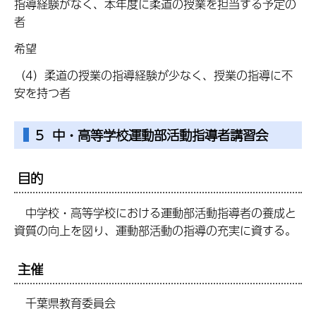
指導経験がなく、本年度に柔道の授業を担当する予定の
者
希望
（4）柔道の授業の指導経験が少なく、授業の指導に不
安を持つ者
5 中・高等学校運動部活動指導者講習会
目的
中学校・高等学校における運動部活動指導者の養成と
資質の向上を図り、運動部活動の指導の充実に資する。
主催
千葉県教育委員会