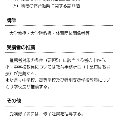
（5）地域の体育振興に関する諸問題
講師
大学教授・大学院教授・体育団体関係者等
受講者の推薦
推薦者対象の条件（要項5）に該当する者の中から、
小・中学校教員については教育事務所長（千葉市は教育
長）が推薦する。
また県立中学校、高等学校及び特別支援学校教員につい
ては学校長が推薦する。
その他
受講修了者には、修了証書を授与する。