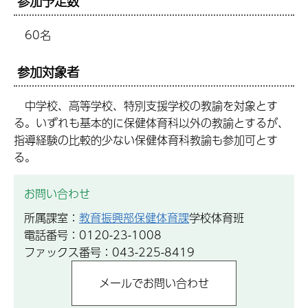
参加予定数
60名
参加対象者
中学校、高等学校、特別支援学校の教諭を対象とす
る。いずれも基本的に保健体育科以外の教諭とするが、
指導経験の比較的少ない保健体育科教諭も参加可とす
る。
お問い合わせ
所属課室：
教育振興部保健体育課
学校体育班
電話番号：0120-23-1008
ファックス番号：043-225-8419