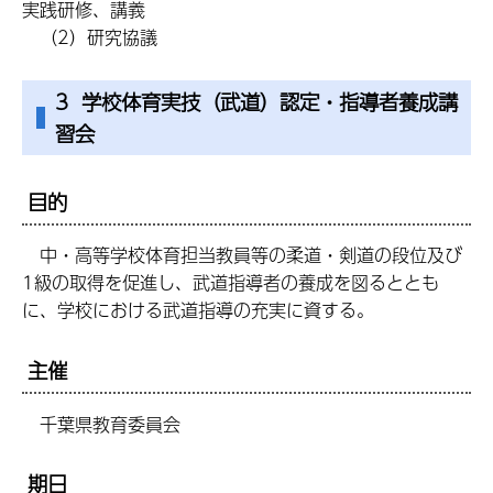
実践研修、講義
（2）研究協議
3 学校体育実技（武道）認定・指導者養成講
習会
目的
中・高等学校体育担当教員等の柔道・剣道の段位及び
1級の取得を促進し、武道指導者の養成を図るととも
に、学校における武道指導の充実に資する。
主催
千葉県教育委員会
期日