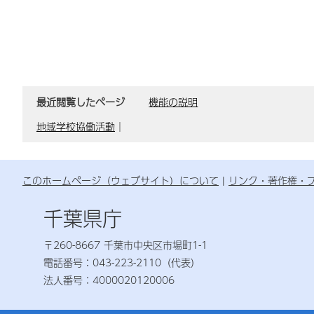
最近閲覧したページ
機能の説明
地域学校協働活動
｜
このホームページ（ウェブサイト）について
リンク・著作権・
千葉県庁
〒260-8667 千葉市中央区市場町1-1
電話番号：043-223-2110（代表）
法人番号：4000020120006