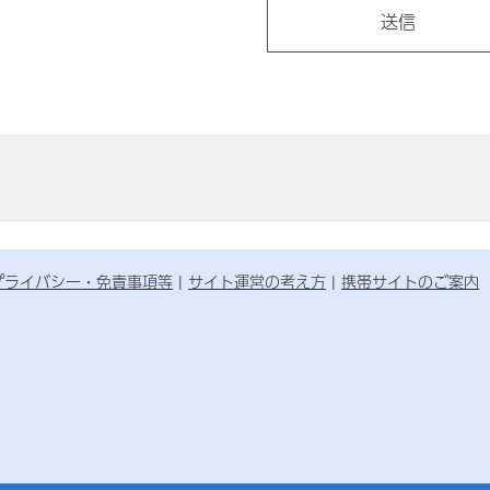
プライバシー・免責事項等
サイト運営の考え方
携帯サイトのご案内