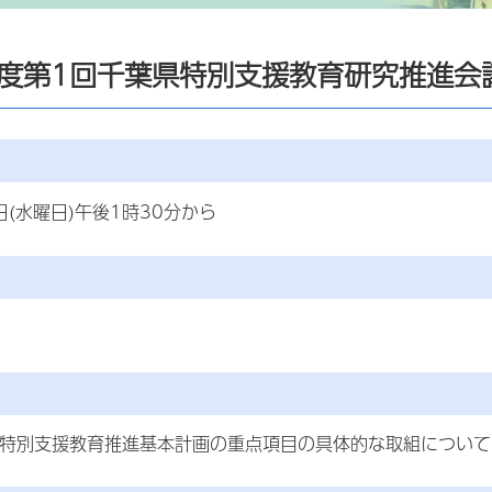
年度第1回千葉県特別支援教育研究推進会
日(水曜日)午後1時30分から
県特別支援教育推進基本計画の重点項目の具体的な取組について