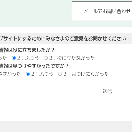
ブサイトにするためにみなさまのご意見をお聞かせください
情報は役に立ちましたか？
った
2：ふつう
3：役に立たなかった
情報は見つけやすかったですか？
やすかった
2：ふつう
3：見つけにくかった