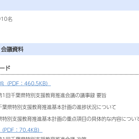
10名
・会議資料
ード
（PDF：460.5KB）
1回千葉県特別支援教育推進会議の議事録 要旨
葉県特別支援教育推進基本計画の進捗状況について
特別支援教育推進基本計画の重点項目の具体的な内容につい
PDF：70.4KB）