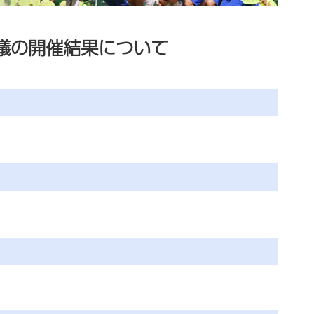
議の開催結果について