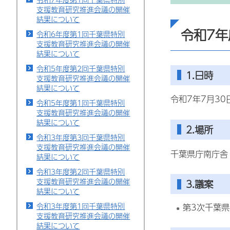
支援教育研究推進会議の開催
結果について
令和7
令和6年度第1回千葉県特別
支援教育研究推進会議の開催
結果について
令和5年度第2回千葉県特別
1.日時
支援教育研究推進会議の開催
結果について
令和7年7月30
令和5年度第1回千葉県特別
支援教育研究推進会議の開催
結果について
2.場所
令和3年度第3回千葉県特別
支援教育研究推進会議の開催
千葉県庁南庁舎
結果について
令和3年度第2回千葉県特別
支援教育研究推進会議の開催
3.議案
結果について
令和3年度第1回千葉県特別
第3次千葉
支援教育研究推進会議の開催
結果について