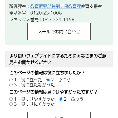
所属課室：
教育振興部特別支援教育課
教育支援室
電話番号：0120-23-1008
ファックス番号：043-221-1158
より良いウェブサイトにするためにみなさまのご意
見をお聞かせください
このページの情報は役に立ちましたか？
1：役に立った
2：ふつう
3：役に立たなかった
このページの情報は見つけやすかったですか？
1：見つけやすかった
2：ふつう
3：見つけにくかった