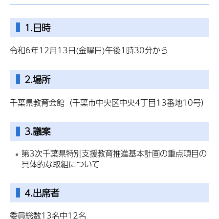
1.日時
令和6年12月13日(金曜日)午後1時30分から
2.場所
千葉県教育会館（千葉市中央区中央4丁目13番地10号）
3.議案
第3次千葉県特別支援教育推進基本計画の重点項目の
具体的な取組について
4.出席者
委員総数13名中12名