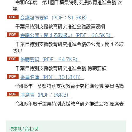
令和6年度 第1回千葉県特別支援教育推進会議 次
第
会議設置要綱（PDF：81.9KB）
千葉県特別支援教育研究推進会議設置要綱
会議公開に関する取扱い（PDF：66.5KB）
千葉県特別支援教育研究推進会議の公開に関する取
扱い
傍聴要領（PDF：64.7KB）
千葉県特別支援教育研究推進会議 傍聴要領
委員名簿（PDF：301.8KB）
令和6年千葉県特別支援教育研究推進会議 委員名簿
座席表（PDF：98KB）
令和6年度千葉県特別支援教育研究推進会議 座席表
お問い合わせ