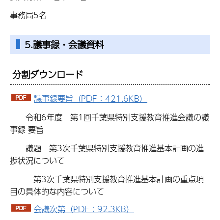
事務局5名
5.議事録・会議資料
分割ダウンロード
議事録要旨（PDF：421.6KB）
令和6年度 第1回千葉県特別支援教育推進会議の議
事録 要旨
議題 第3次千葉県特別支援教育推進基本計画の進
捗状況について
第3次千葉県特別支援教育推進基本計画の重点項
目の具体的な内容について
会議次第（PDF：92.3KB）