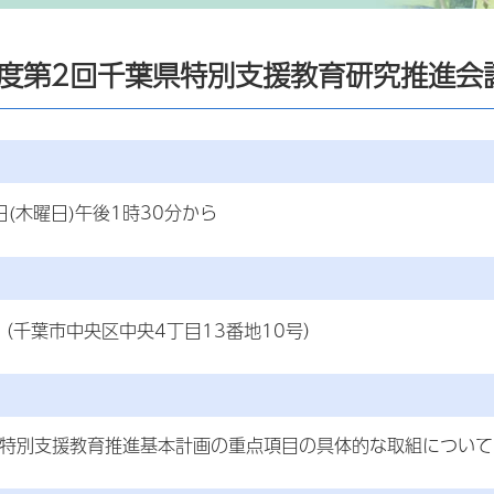
年度第2回千葉県特別支援教育研究推進会
日(木曜日)午後1時30分から
（千葉市中央区中央4丁目13番地10号）
県特別支援教育推進基本計画の重点項目の具体的な取組について