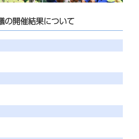
議の開催結果について