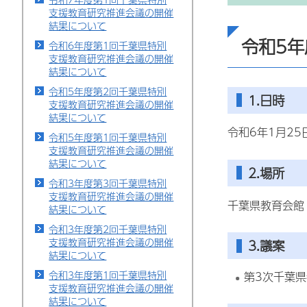
支援教育研究推進会議の開催
結果について
令和5
令和6年度第1回千葉県特別
支援教育研究推進会議の開催
結果について
令和5年度第2回千葉県特別
1.日時
支援教育研究推進会議の開催
結果について
令和6年1月25
令和5年度第1回千葉県特別
支援教育研究推進会議の開催
結果について
2.場所
令和3年度第3回千葉県特別
支援教育研究推進会議の開催
千葉県教育会館
結果について
令和3年度第2回千葉県特別
支援教育研究推進会議の開催
3.議案
結果について
令和3年度第1回千葉県特別
第3次千葉
支援教育研究推進会議の開催
結果について