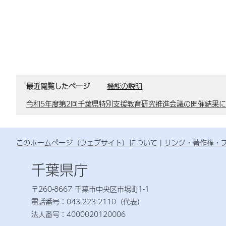
最近閲覧したページ
機能の説明
令和5年度第2回千葉県特別支援教育研究推進会議の開催結果
このホームページ（ウェブサイト）について
リンク・著作権・
千葉県庁
〒260-8667 千葉市中央区市場町1-1
電話番号：043-223-2110（代表）
法人番号：4000020120006