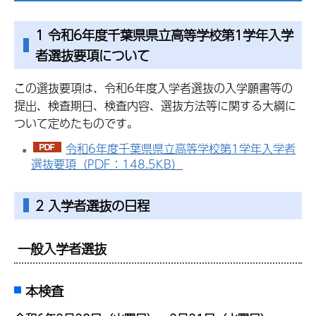
1 令和6年度千葉県県立高等学校第1学年入学
者選抜要項について
この選抜要項は、令和6年度入学者選抜の入学願書等の
提出、検査期日、検査内容、選抜方法等に関する大綱に
ついて定めたものです。
令和6年度千葉県県立高等学校第1学年入学者
選抜要項（PDF：148.5KB）
2 入学者選抜の日程
一般入学者選抜
本検査