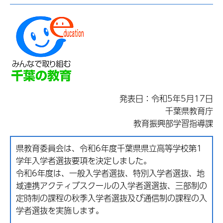
発表日：令和5年5月17日
千葉県教育庁
教育振興部学習指導課
県教育委員会は、令和6年度千葉県県立高等学校第1
学年入学者選抜要項を決定しました。
令和6年度は、一般入学者選抜、特別入学者選抜、地
域連携アクティブスクールの入学者選選抜、三部制の
定時制の課程の秋季入学者選抜及び通信制の課程の入
学者選抜を実施します。