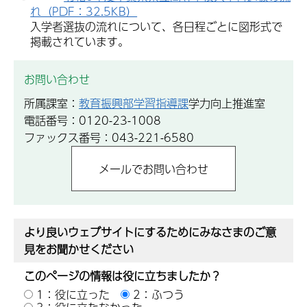
れ（PDF：32.5KB）
入学者選抜の流れについて、各日程ごとに図形式で
掲載されています。
お問い合わせ
所属課室：
教育振興部学習指導課
学力向上推進室
電話番号：0120-23-1008
ファックス番号：043-221-6580
より良いウェブサイトにするためにみなさまのご意
見をお聞かせください
このページの情報は役に立ちましたか？
1：役に立った
2：ふつう