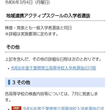
令和6年3月4日（月曜日）
地域連携アクティブスクールの入学者選抜
検査・発表とも一般入学者選抜と同日
※詳細は実施要項に定めます。
その他
上記を含んだ、その他の詳細な日程は次のとおりです。
令和6年度千葉県県立高等学校入学者選抜の日程
3 その他
各高等学校の検査内容等については、7月に発表しま
す。
令和6年度千葉県県立高等学校入学者選抜の流