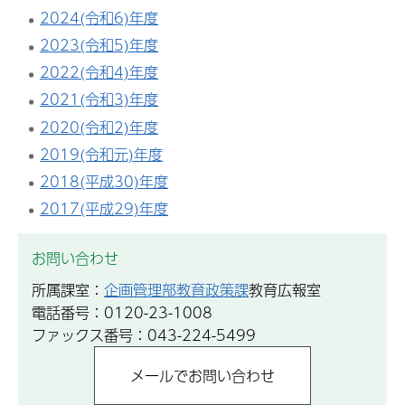
2024(令和6)年度
2023(令和5)年度
2022(令和4)年度
2021(令和3)年度
2020(令和2)年度
2019(令和元)年度
2018(平成30)年度
2017(平成29)年度
お問い合わせ
所属課室：
企画管理部教育政策課
教育広報室
電話番号：0120-23-1008
ファックス番号：043-224-5499