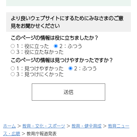
より良いウェブサイトにするためにみなさまのご意
見をお聞かせください
このページの情報は役に立ちましたか？
1：役に立った
2：ふつう
3：役に立たなかった
このページの情報は見つけやすかったですか？
1：見つけやすかった
2：ふつう
3：見つけにくかった
ホーム
>
教育・文化・スポーツ
>
教育・健全育成
>
教育ニュー
ス・広聴
> 教育庁報道発表