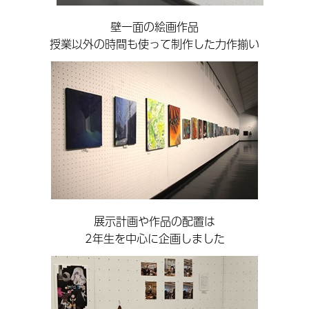
壁一面の絵画作品
授業以外の時間も使って制作した力作揃い
展示計画や作品の配置は
2年生を中心に企画しました