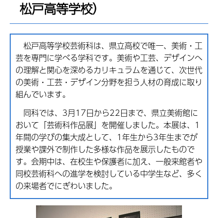
松戸高等学校）
松戸高等学校芸術科は、県立高校で唯一、美術・工
芸を専門に学べる学科です。美術や工芸、デザインへ
の理解と関心を深めるカリキュラムを通じて、次世代
の美術・工芸・デザイン分野を担う人材の育成に取り
組んでいます。
同科では、3月17日から22日まで、県立美術館に
おいて「芸術科作品展」を開催しました。本展は、1
年間の学びの集大成として、1年生から3年生までが
授業や課外で制作した多様な作品を展示したもので
す。会期中は、在校生や保護者に加え、一般来館者や
同校芸術科への進学を検討している中学生など、多く
の来場者でにぎわいました。