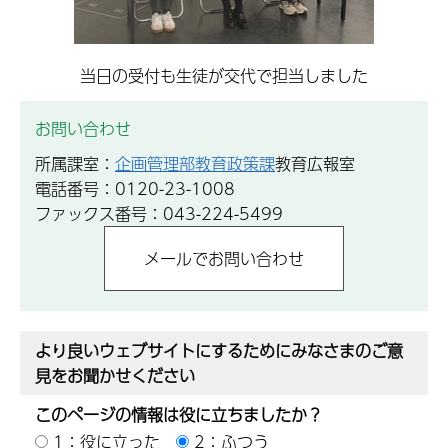
当日の受付も生徒が交代で担当しました
お問い合わせ
所属課室：
企画管理部教育政策課
教育広報室
電話番号：0120-23-1008
ファックス番号：043-224-5499
より良いウェブサイトにするためにみなさまのご意
見をお聞かせください
このページの情報は役に立ちましたか？
1：役に立った
2：ふつう