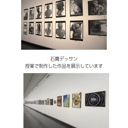
石膏デッサン
授業で制作した作品を展示しています