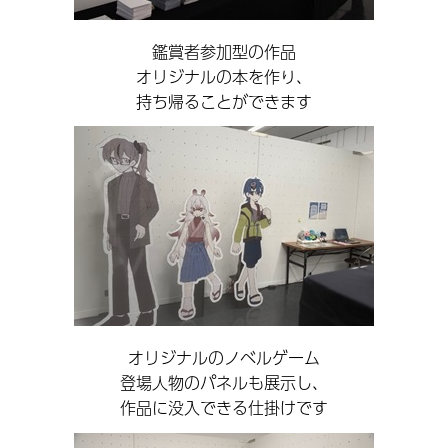
鑑賞者参加型の作品
オリジナルの本を作り、
持ち帰ることができます
オリジナルのノベルゲーム
登場人物のパネルも展示し、
作品に没入できる仕掛けです