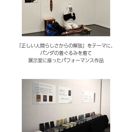
「正しい人間らしさからの解放」をテーマに、
パンダの着ぐるみを着て
展示室に座ったパフォーマンス作品