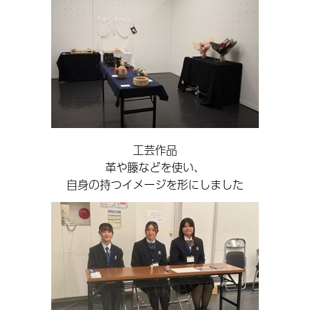
工芸作品
革や籐などを使い、
自身の持つイメージを形にしました