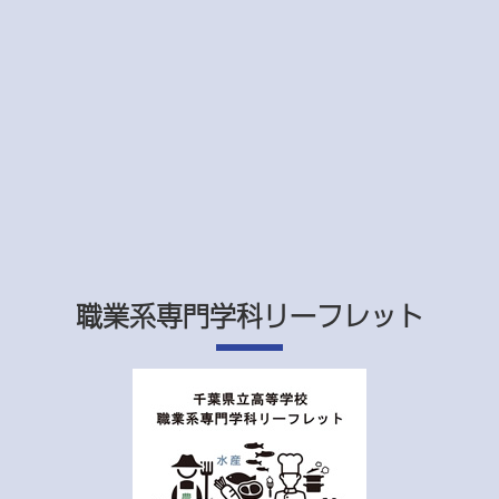
職業系専門学科リーフレット