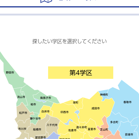
探したい学区を選択してください