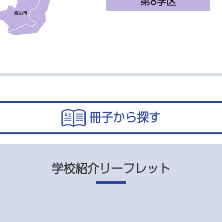
冊子から探す
学校紹介リーフレット