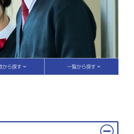
徴から探す
一覧から探す