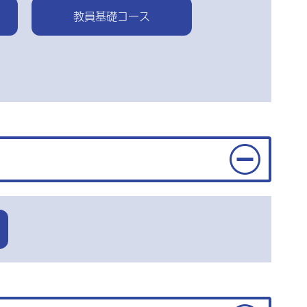
教員基礎コース