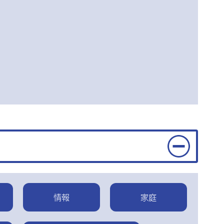
情報
家庭