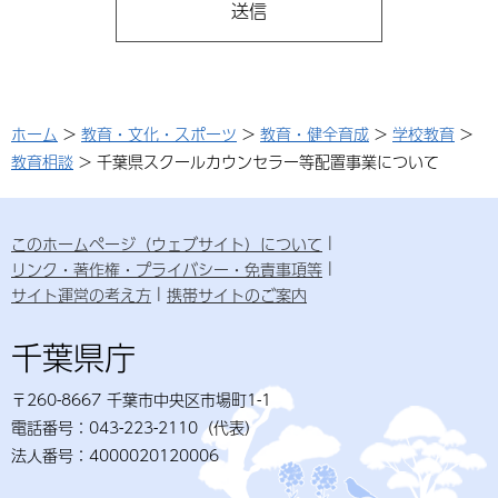
ホーム
>
教育・文化・スポーツ
>
教育・健全育成
>
学校教育
>
教育相談
> 千葉県スクールカウンセラー等配置事業について
このホームページ（ウェブサイト）について
リンク・著作権・プライバシー・免責事項等
サイト運営の考え方
携帯サイトのご案内
千葉県庁
〒260-8667 千葉市中央区市場町1-1
電話番号：043-223-2110（代表）
法人番号：4000020120006