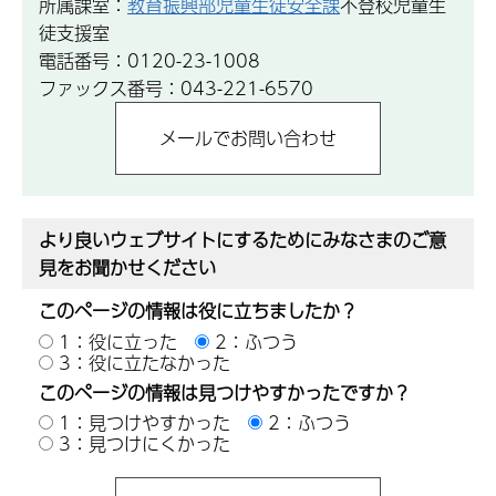
所属課室：
教育振興部児童生徒安全課
不登校児童生
徒支援室
電話番号：0120-23-1008
ファックス番号：043-221-6570
より良いウェブサイトにするためにみなさまのご意
見をお聞かせください
このページの情報は役に立ちましたか？
1：役に立った
2：ふつう
3：役に立たなかった
このページの情報は見つけやすかったですか？
1：見つけやすかった
2：ふつう
3：見つけにくかった