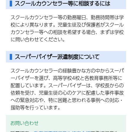
スクールカウンセラー等に相談するには
スクールカウンセラー等の勤務曜日、勤務時間帯は学
校により異なります。児童生徒及び保護者がスクール
カウンセラー等への相談を希望する場合、まずは学校
に問い合わせてください。
スーパーバイザー派遣制度について
スクールカウンセラーの経験豊かな方の中からスーパ
ーバイザーを選び、高等学校4校と各教育事務所等に
配置しています。スーパーバイザーは、学校長からの
依頼を受け、児童生徒の心のケアに配慮した事件事故
への緊急対応や、特に困難と思われる事例への対応・
援助等を行っています。
お問い合わせ