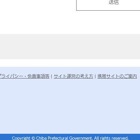
プライバシー・免責事項等
サイト運営の考え方
携帯サイトのご案内
Copyright © Chiba Prefectural Government. All rights reserved.