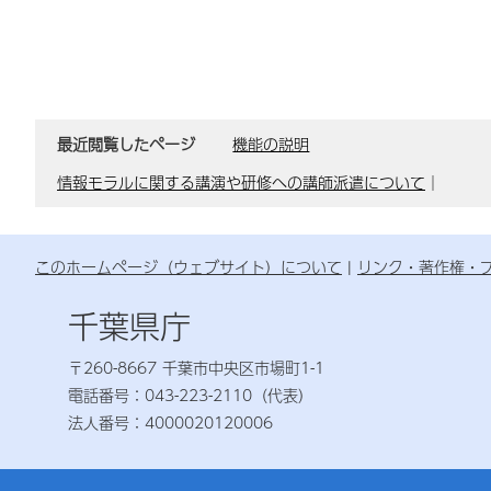
最近閲覧したページ
機能の説明
情報モラルに関する講演や研修への講師派遣について
｜
このホームページ（ウェブサイト）について
リンク・著作権・
千葉県庁
〒260-8667 千葉市中央区市場町1-1
電話番号：043-223-2110（代表）
法人番号：4000020120006