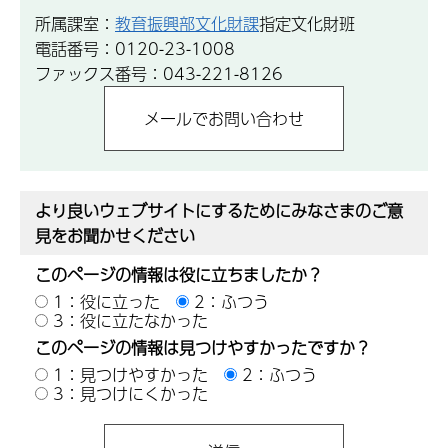
所属課室：
教育振興部文化財課
指定文化財班
電話番号：0120-23-1008
ファックス番号：043-221-8126
より良いウェブサイトにするためにみなさまのご意
見をお聞かせください
このページの情報は役に立ちましたか？
1：役に立った
2：ふつう
3：役に立たなかった
このページの情報は見つけやすかったですか？
1：見つけやすかった
2：ふつう
3：見つけにくかった