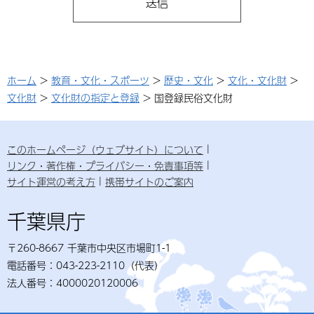
ホーム
>
教育・文化・スポーツ
>
歴史・文化
>
文化・文化財
>
文化財
>
文化財の指定と登録
> 国登録民俗文化財
このホームページ（ウェブサイト）について
リンク・著作権・プライバシー・免責事項等
サイト運営の考え方
携帯サイトのご案内
千葉県庁
〒260-8667 千葉市中央区市場町1-1
電話番号：043-223-2110（代表）
法人番号：4000020120006