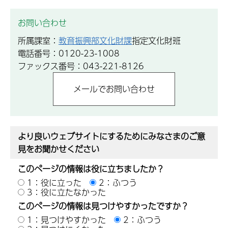
お問い合わせ
所属課室：
教育振興部文化財課
指定文化財班
電話番号：0120-23-1008
ファックス番号：043-221-8126
より良いウェブサイトにするためにみなさまのご意
見をお聞かせください
このページの情報は役に立ちましたか？
1：役に立った
2：ふつう
3：役に立たなかった
このページの情報は見つけやすかったですか？
1：見つけやすかった
2：ふつう