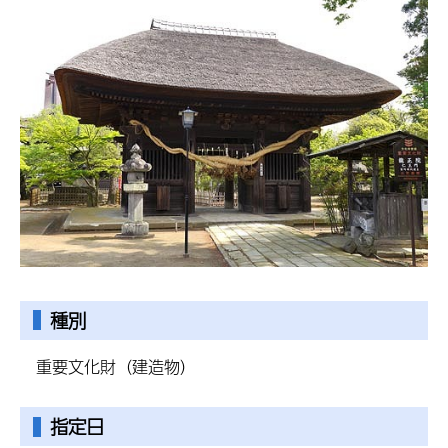
種別
重要文化財（建造物）
指定日