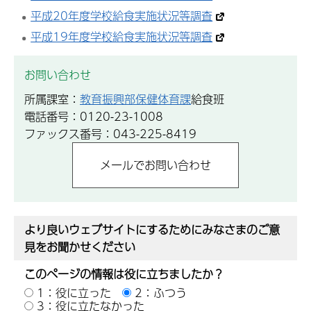
平成20年度学校給食実施状況等調査
平成19年度学校給食実施状況等調査
お問い合わせ
所属課室：
教育振興部保健体育課
給食班
電話番号：0120-23-1008
ファックス番号：043-225-8419
より良いウェブサイトにするためにみなさまのご意
見をお聞かせください
このページの情報は役に立ちましたか？
1：役に立った
2：ふつう
3：役に立たなかった