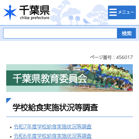
検索・メニュ
千葉県
ー
ページ番号：456017
千葉県教育委員会
学校給食実施状況等調査
令和7年度学校給食実施状況等調査
令和6年度学校給食実施状況等調査