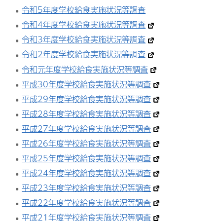
令和5年度学校給食実施状況等調査
令和4年度学校給食実施状況等調査
令和3年度学校給食実施状況等調査
令和2年度学校給食実施状況等調査
令和元年度学校給食実施状況等調査
平成30年度学校給食実施状況等調査
平成29年度学校給食実施状況等調査
平成28年度学校給食実施状況等調査
平成27年度学校給食実施状況等調査
平成26年度学校給食実施状況等調査
平成25年度学校給食実施状況等調査
平成24年度学校給食実施状況等調査
平成23年度学校給食実施状況等調査
平成22年度学校給食実施状況等調査
平成21年度学校給食実施状況等調査