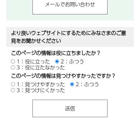
より良いウェブサイトにするためにみなさまのご意
見をお聞かせください
このページの情報は役に立ちましたか？
1：役に立った
2：ふつう
3：役に立たなかった
このページの情報は見つけやすかったですか？
1：見つけやすかった
2：ふつう
3：見つけにくかった