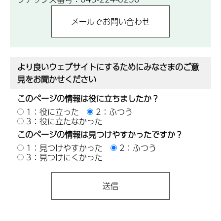
より良いウェブサイトにするためにみなさまのご意
見をお聞かせください
このページの情報は役に立ちましたか？
1：役に立った
2：ふつう
3：役に立たなかった
このページの情報は見つけやすかったですか？
1：見つけやすかった
2：ふつう
3：見つけにくかった