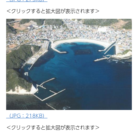
＜クリックすると拡大図が表示されます＞
（JPG：218KB）
＜クリックすると拡大図が表示されます＞