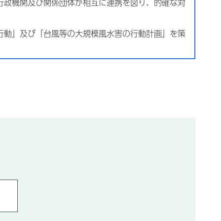
行政機関及び関係団体が相互に連携を図り、的確な対
行動」及び「台風等の大規模風水害の行動計画」を策