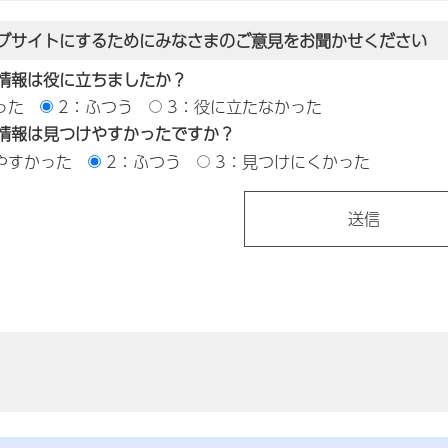
ブサイトにするためにみなさまのご意見をお聞かせください
情報は役に立ちましたか？
った
2：ふつう
3：役に立たなかった
情報は見つけやすかったですか？
やすかった
2：ふつう
3：見つけにくかった