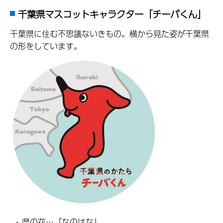
千葉県マスコットキャラクター「チーバくん」
千葉県に住む不思議ないきもの。横から見た姿が千葉県
の形をしています。
県の花…「なのはな」