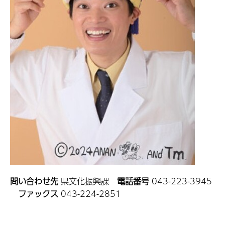
問い合わせ先
県文化振興課
電話番号
043-223-3945
ファックス
043-224-2851