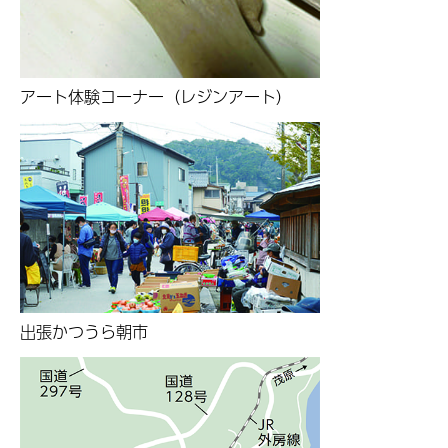
アート体験コーナー（レジンアート）
出張かつうら朝市