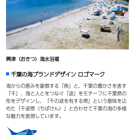
興津（おきつ）海水浴場
千葉の海ブランドデザイン ロゴマーク
海からの恵みを象徴する「魚」と、千葉の豊かさを表す
「千」、海と人とをつなぐ「波」をモチーフに千葉県の
形をデザインし、「千の波を有する県」という意味を込
めた「千波県（ちばけん）」と合わせて千葉の海の多様
な魅力を表現しています。