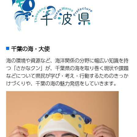
千葉の海・大使
海の環境や資源など、海洋関係の分野に幅広い知識を持
つ「さかなクン」が、千葉県の海を取り巻く現状や課題
などについて県民が学び・考え・行動するためのきっか
けづくりや、千葉の海の魅力発信をしていきます。