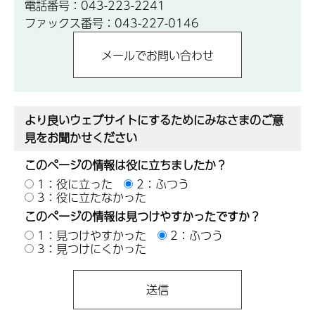
電話番号：043-223-2241
ファックス番号：043-227-0146
より良いウェブサイトにするためにみなさまのご意
見をお聞かせください
このページの情報は役に立ちましたか？
1：役に立った
2：ふつう
3：役に立たなかった
このページの情報は見つけやすかったですか？
1：見つけやすかった
2：ふつう
3：見つけにくかった