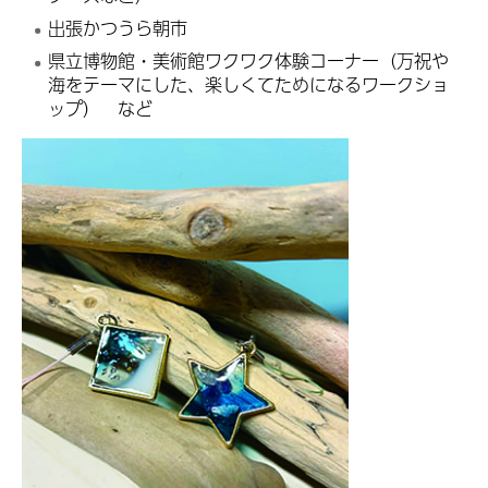
出張かつうら朝市
県立博物館・美術館ワクワク体験コーナー（万祝や
海をテーマにした、楽しくてためになるワークショ
ップ） など