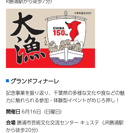
R勝浦駅から徒歩7分）
グランドフィナーレ
記念事業を振り返り、千葉県の多様な文化や食などの魅
力に触れられる参加・体験型イベントがめじろ押し！
開催日
6月16日（日曜日）
会場
勝浦市芸術文化交流センター キュステ（JR勝浦駅
から徒歩20分）