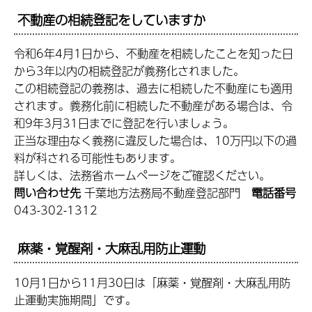
不動産の相続登記をしていますか
令和6年4月1日から、不動産を相続したことを知った日
から3年以内の相続登記が義務化されました。
この相続登記の義務は、過去に相続した不動産にも適用
されます。義務化前に相続した不動産がある場合は、令
和9年3月31日までに登記を行いましょう。
正当な理由なく義務に違反した場合は、10万円以下の過
料が科される可能性もあります。
詳しくは、法務省ホームページをご確認ください。
問い合わせ先
千葉地方法務局不動産登記部門
電話番号
043-302-1312
麻薬・覚醒剤・大麻乱用防止運動
10月1日から11月30日は「麻薬・覚醒剤・大麻乱用防
止運動実施期間」です。