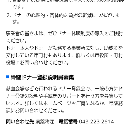
です。
ドナーの心理的・肉体的な負担の軽減につながりま
す。
事業者の皆さまは、ぜひドナー休暇制度の導入をご検討
ください。
ドナー本人やドナーが勤務する事業所に対し、助成金を
交付している市町村もあります。詳しくは市役所・町村
役場にお問い合わせください。
骨髄ドナー登録説明員募集
献血会場などで行われるドナー登録会で、一般の方にド
ナー登録の説明や手続きのサポートを行う方を募集して
います。詳しくはホームページをご覧になるか、県薬務
課にお問い合わせください。
問い合わせ先
県薬務課
電話番号
043-223-2614