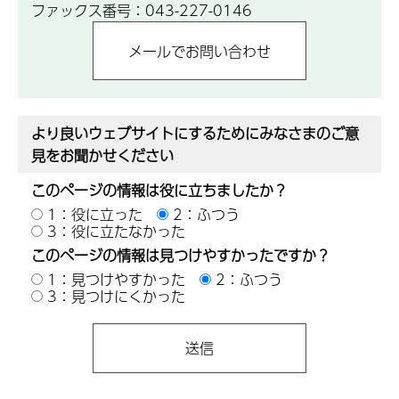
ファックス番号：043-227-0146
より良いウェブサイトにするためにみなさまのご意
見をお聞かせください
このページの情報は役に立ちましたか？
1：役に立った
2：ふつう
3：役に立たなかった
このページの情報は見つけやすかったですか？
1：見つけやすかった
2：ふつう
3：見つけにくかった