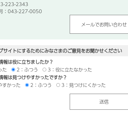
-223-2343
043-227-0050
ブサイトにするためにみなさまのご意見をお聞かせください
情報は役に立ちましたか？
った
2：ふつう
3：役に立たなかった
情報は見つけやすかったですか？
やすかった
2：ふつう
3：見つけにくかった