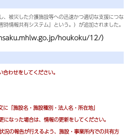
し、被災した介護施設等への迅速かつ適切な支援につな
害時情報共有システム』という。）が追加されました。
saku.mhlw.go.jp/houkoku/12/）
い合わせをしてください。
文に「
施設名・施設種別・法人名・所在地」
更になった場合は、情報の更新をしてください。
害状況の報告が行えるよう、施設・事業所内での共有方