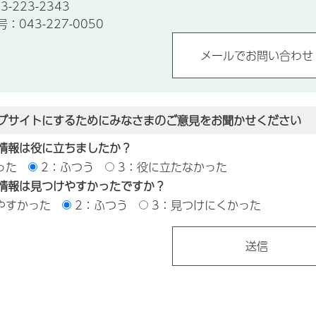
-223-2343
043-227-0050
ブサイトにするためにみなさまのご意見をお聞かせください
情報は役に立ちましたか？
った
2：ふつう
3：役に立たなかった
情報は見つけやすかったですか？
やすかった
2：ふつう
3：見つけにくかった