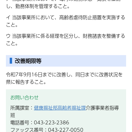
し、勤務体制を管理すること。
イ 当該事業所において、高齢者虐待防止措置を実施する
こと。
ウ 当該事業所に係る経理を区分し、財務諸表を整備する
こと。
改善期限等
令和7年9月16日までに改善し、同日までに改善状況を
県に報告すること。
お問い合わせ
所属課室：
健康福祉部高齢者福祉課
介護事業者指導
班
電話番号：043-223-2386
ファックス番号：043-227-0050