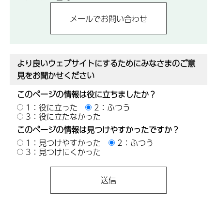
より良いウェブサイトにするためにみなさまのご意
見をお聞かせください
このページの情報は役に立ちましたか？
1：役に立った
2：ふつう
3：役に立たなかった
このページの情報は見つけやすかったですか？
1：見つけやすかった
2：ふつう
3：見つけにくかった