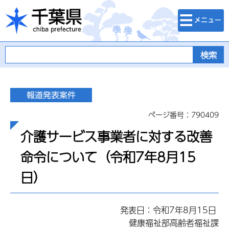
検索・メニュ
千葉県
ー
ページ番号：790409
介護サービス事業者に対する改善
命令について（令和7年8月15
日）
発表日：令和7年8月15日
健康福祉部高齢者福祉課