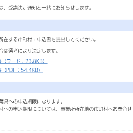
は、受講決定通知と一緒にお知らせします。
所在する市町村に申込書を提出してください。
合は選考により決定します。
（ワード：23.8KB）
（PDF：54.4KB）
葉県への申込期限になります。
村への申込期限については、事業所所在地の市町村へお問合せ