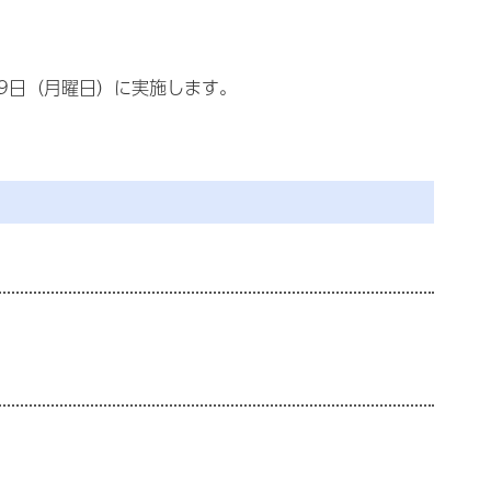
9日（月曜日）に実施します。