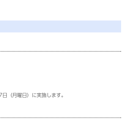
7日（月曜日）に実施します。