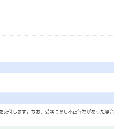
を交付します。なお、受講に際し不正行為があった場合