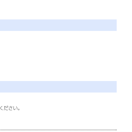
ください。