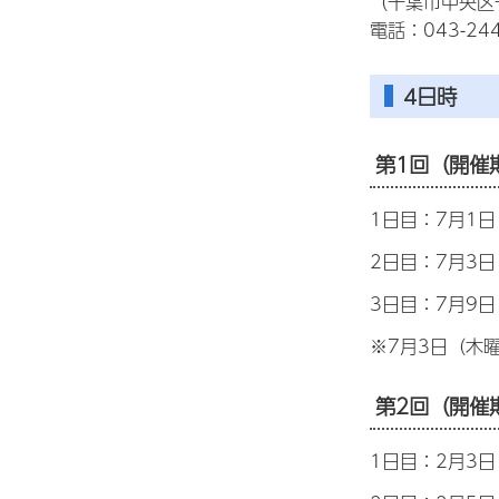
（千葉市中央区
電話：043-244
4日時
第1回（開催
1日目：7月1
2日目：7月3
3日目：7月9
※7月3日（木
第2回（開催
1日目：2月3