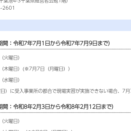
千葉港4-3千葉県経営者会館1階）
-2601
期間：令和7年7月1日から令和7年7月9日まで）
日（火曜日）
日（木曜日）(※7月7日（月曜日））
日（水曜日）
曜日）に受入事業所の都合で現場実習が実施できない場合、7月
期間：令和8年2月3日から令和8年2月12日まで）
日（火曜日）