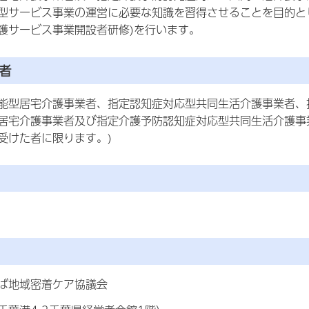
型サービス事業の運営に必要な知識を習得させることを目的と
護サービス事業開設者研修)を行います。
者
能型居宅介護事業者、指定認知症対応型共同生活介護事業者、
居宅介護事業者及び指定介護予防認知症対応型共同生活介護事
受けた者に限ります。)
ば地域密着ケア協議会