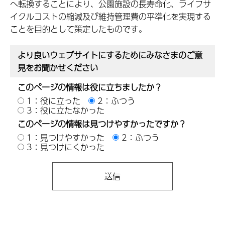
へ転換することにより、公園施設の長寿命化、ライフサ
イクルコストの縮減及び維持管理費の平準化を実現する
ことを目的として策定したものです。
より良いウェブサイトにするためにみなさまのご意
見をお聞かせください
このページの情報は役に立ちましたか？
1：役に立った
2：ふつう
3：役に立たなかった
このページの情報は見つけやすかったですか？
1：見つけやすかった
2：ふつう
3：見つけにくかった