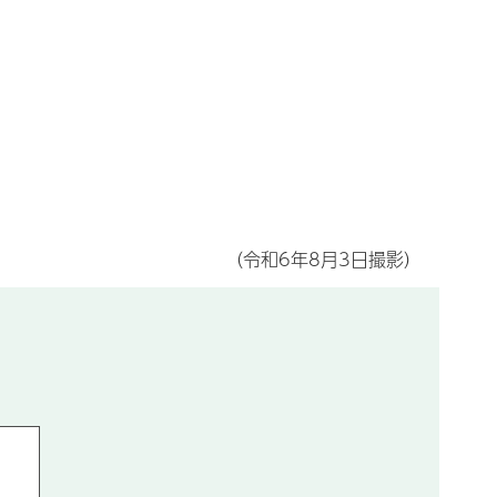
（令和6年8月3日撮影）