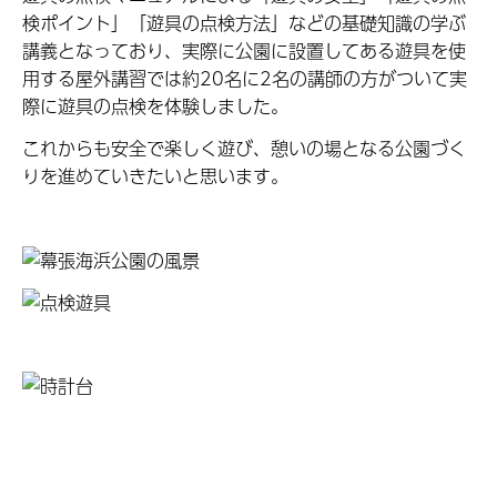
検ポイント」「遊具の点検方法」などの基礎知識の学ぶ
講義となっており、実際に公園に設置してある遊具を使
用する屋外講習では約20名に2名の講師の方がついて実
際に遊具の点検を体験しました。
これからも安全で楽しく遊び、憩いの場となる公園づく
りを進めていきたいと思います。