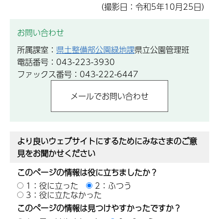
（撮影日：令和5年10月25日）
お問い合わせ
所属課室：
県土整備部公園緑地課
県立公園管理班
電話番号：043-223-3930
ファックス番号：043-222-6447
より良いウェブサイトにするためにみなさまのご意
見をお聞かせください
このページの情報は役に立ちましたか？
1：役に立った
2：ふつう
3：役に立たなかった
このページの情報は見つけやすかったですか？