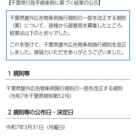
【千葉県行政手続条例に基づく結果の公示】
千葉県屋外広告物条例施行規則の一部を改正する規則
（案）について、皆様から御意見を募集したところ、
結果は以下のとおりでした。
これを受けて、千葉県屋外広告物条例施行規則を改正
しました。御協力いただきありがとうございました。
1 規則等
千葉県屋外広告物条例施行規則の一部を改正する規則
（令和7年千葉県規則第52号）
2 規則等の公布日・決定日
令和7年3月31日（月曜日）