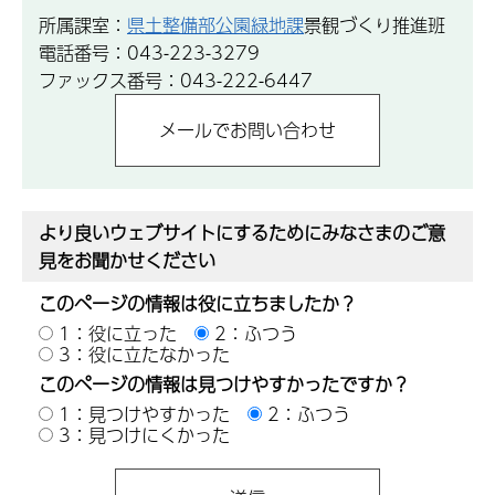
所属課室：
県土整備部公園緑地課
景観づくり推進班
電話番号：043-223-3279
ファックス番号：043-222-6447
より良いウェブサイトにするためにみなさまのご意
見をお聞かせください
このページの情報は役に立ちましたか？
1：役に立った
2：ふつう
3：役に立たなかった
このページの情報は見つけやすかったですか？
1：見つけやすかった
2：ふつう
3：見つけにくかった