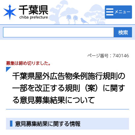
検索・メニュ
千葉県
ー
ページ番号：740146
募集は締め切りました。
千葉県屋外広告物条例施行規則の
一部を改正する規則（案）に関す
る意見募集結果について
意見募集結果に関する情報