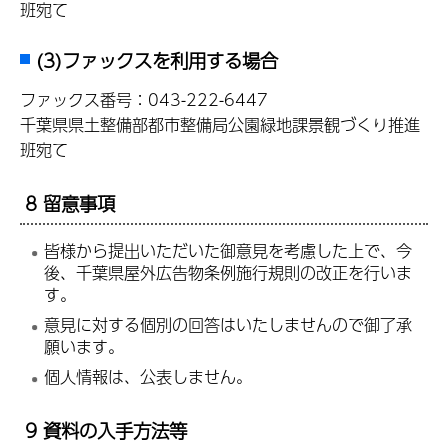
班宛て
(3)ファックスを利用する場合
ファックス番号：043-222-6447
千葉県県土整備部都市整備局公園緑地課景観づくり推進
班宛て
8 留意事項
皆様から提出いただいた御意見を考慮した上で、今
後、千葉県屋外広告物条例施行規則の改正を行いま
す。
意見に対する個別の回答はいたしませんので御了承
願います。
個人情報は、公表しません。
9 資料の入手方法等