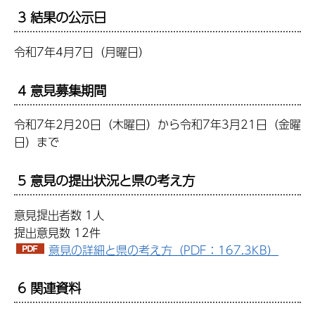
3 結果の公示日
令和7年4月7日（月曜日）
4 意見募集期間
令和7年2月20日（木曜日）から令和7年3月21日（金曜
日）まで
5 意見の提出状況と県の考え方
意見提出者数 1人
提出意見数 12件
意見の詳細と県の考え方（PDF：167.3KB）
6 関連資料