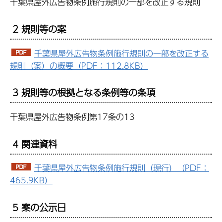
千葉県屋外広告物条例施行規則の一部を改正する規則
2 規則等の案
千葉県屋外広告物条例施行規則の一部を改正する
規則（案）の概要（PDF：112.8KB）
3 規則等の根拠となる条例等の条項
千葉県屋外広告物条例第17条の13
4 関連資料
千葉県屋外広告物条例施行規則（現行）（PDF：
465.9KB）
5 案の公示日