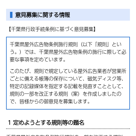
意見募集に関する情報
【千葉県行政手続条例に基づく意見募集】
千葉県屋外広告物条例施行規則（以下「規則」とい
う。）では、千葉県屋外広告物条例の施行に際して必
要な事項を定めています。
このたび、規則で規定している屋外広告業者が営業所
ごとに備える帳簿の保存について、磁気ディスク等、
特定の記録媒体を指定する記載を見直すこととして、
規則の一部を改正する規則（案）を作成しましたの
で、皆様からの御意見を募集します。
1 定めようとする規則等の題名