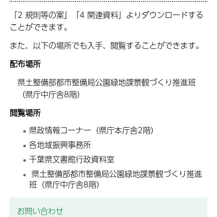
「2 規則等の案」「4 関連資料」よりダウンロードする
ことができます。
また、以下の場所でも入手、閲覧することができます。
配布場所
県土整備部都市整備局公園緑地課景観づくり推進班
（県庁中庁舎8階）
閲覧場所
県政情報コーナー（県庁本庁舎2階）
各地域振興事務所
千葉県文書館行政資料室
県土整備部都市整備局公園緑地課景観づくり推進
班（県庁中庁舎8階）
お問い合わせ