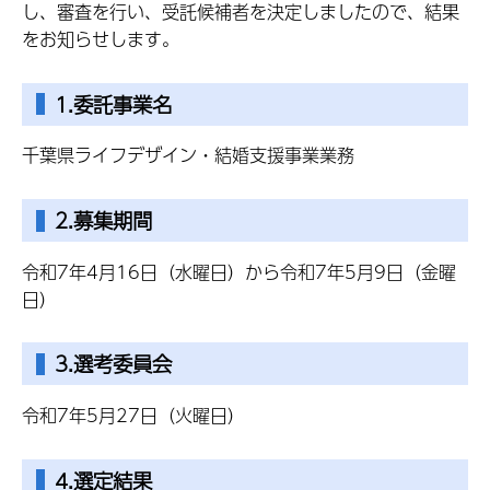
し、審査を行い、受託候補者を決定しましたので、結果
をお知らせします。
1.委託事業名
千葉県ライフデザイン・結婚支援事業業務
2.募集期間
令和7年4月16日（水曜日）から令和7年5月9日（金曜
日）
3.選考委員会
令和7年5月27日（火曜日）
4.選定結果