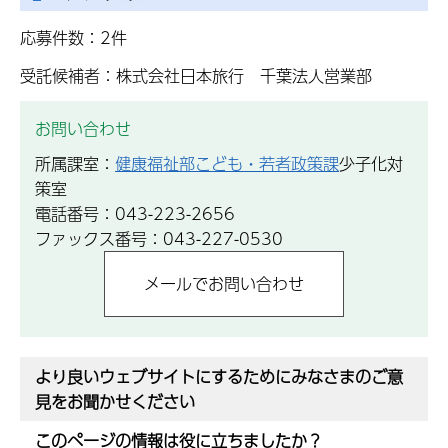
応募件数：2件
受託候補者：株式会社日本旅行 千葉法人営業部
お問い合わせ
所属課室：
健康福祉部こども・若者政策課
少子化対
策室
電話番号：043-223-2656
ファックス番号：043-227-0530
より良いウェブサイトにするためにみなさまのご意
見をお聞かせください
このページの情報は役に立ちましたか？