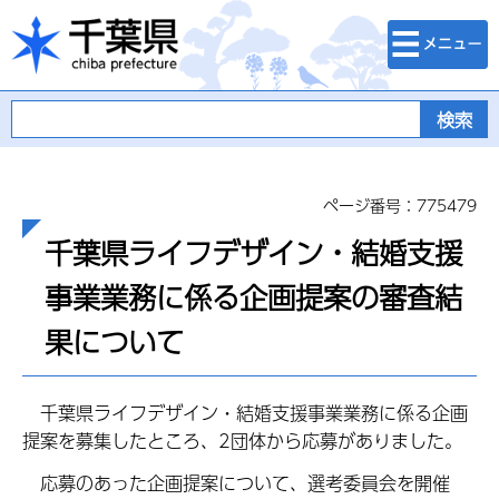
検索・メニュ
千葉県
ー
ページ番号：775479
千葉県ライフデザイン・結婚支援
事業業務に係る企画提案の審査結
果について
千葉県ライフデザイン・結婚支援事業業務に係る企画
提案を募集したところ、2団体から応募がありました。
応募のあった企画提案について、選考委員会を開催