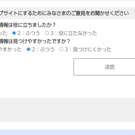
ブサイトにするためにみなさまのご意見をお聞かせください
情報は役に立ちましたか？
った
2：ふつう
3：役に立たなかった
情報は見つけやすかったですか？
やすかった
2：ふつう
3：見つけにくかった