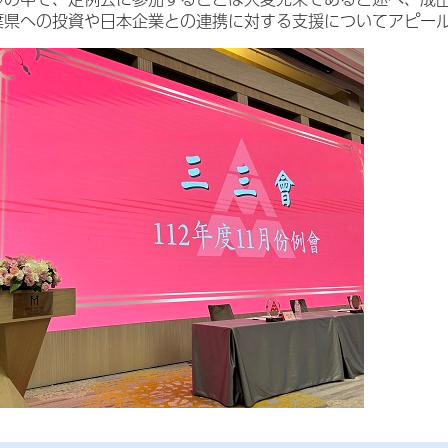
葉県への投資や日本企業との連携に対する支援についてアピー