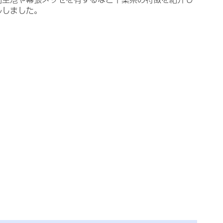
ルしました。