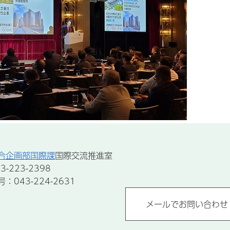
合企画部国際課
国際交流推進室
-223-2398
043-224-2631