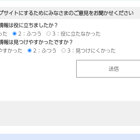
ブサイトにするためにみなさまのご意見をお聞かせください
情報は役に立ちましたか？
った
2：ふつう
3：役に立たなかった
情報は見つけやすかったですか？
やすかった
2：ふつう
3：見つけにくかった