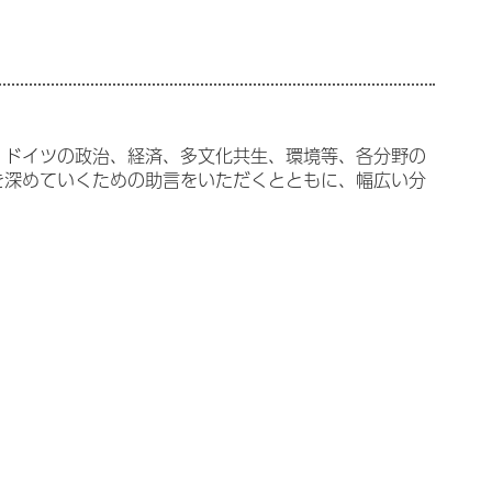
、ドイツの政治、経済、多文化共生、環境等、各分野の
を深めていくための助言をいただくとともに、幅広い分