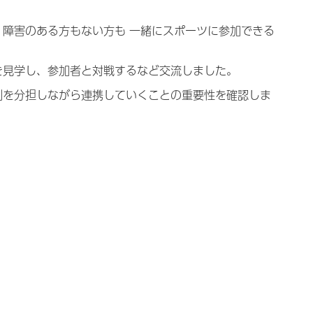
障害のある方もない方も 一緒にスポーツに参加できる
を見学し、参加者と対戦するなど交流しました。
割を分担しながら連携していくことの重要性を確認しま