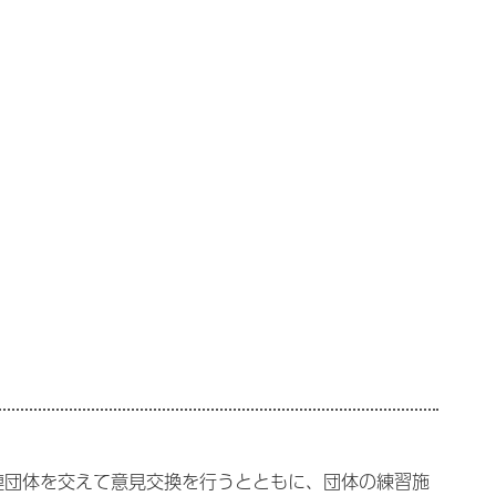
連団体を交えて意見交換を行うとともに、団体の練習施