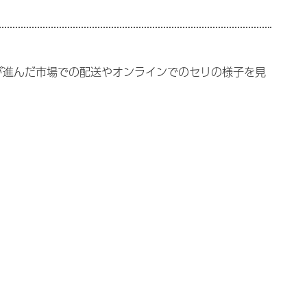
が進んだ市場での配送やオンラインでのセリの様子を見