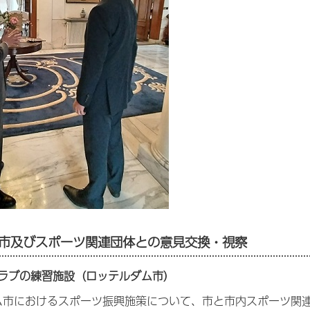
市及びスポーツ関連団体との意見交換・視察
ラブの練習施設（ロッテルダム市）
ム市におけるスポーツ振興施策について、市と市内スポーツ関