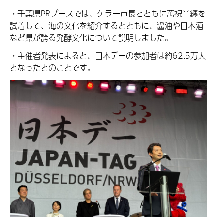
・千葉県PRブースでは、ケラー市長とともに萬祝半纏を
試着して、海の文化を紹介するとともに、醤油や日本酒
など県が誇る発酵文化について説明しました。
・主催者発表によると、日本デーの参加者は約62.5万人
となったとのことです。