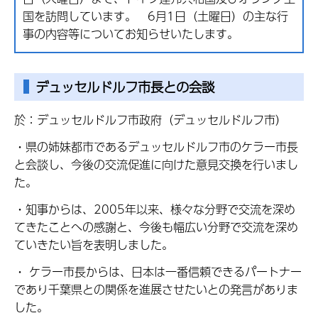
国を訪問しています。 6月1日（土曜日）の主な行
事の内容等についてお知らせいたします。
デュッセルドルフ市長との会談
於：デュッセルドルフ市政府（デュッセルドルフ市）
・県の姉妹都市であるデュッセルドルフ市のケラー市長
と会談し、今後の交流促進に向けた意見交換を行いまし
た。
・知事からは、2005年以来、様々な分野で交流を深め
てきたことへの感謝と、今後も幅広い分野で交流を深め
ていきたい旨を表明しました。
・ ケラー市長からは、日本は一番信頼できるパートナー
であり千葉県との関係を進展させたいとの発言がありま
した。