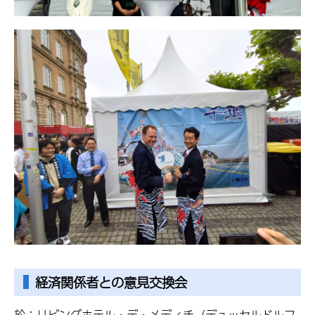
経済関係者との意見交換会
於：リビングホテル・デ・メディチ（デュッセルドルフ