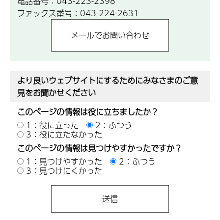
電話番号：043-223-2398
ファックス番号：043-224-2631
より良いウェブサイトにするためにみなさまのご意
見をお聞かせください
このページの情報は役に立ちましたか？
1：役に立った
2：ふつう
3：役に立たなかった
このページの情報は見つけやすかったですか？
1：見つけやすかった
2：ふつう
3：見つけにくかった