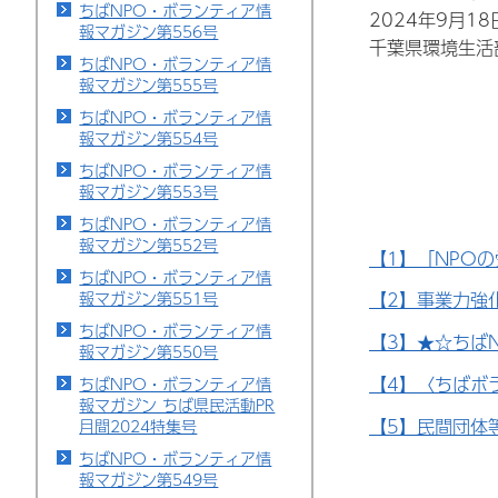
ちばNPO・ボランティア情
2024年9月1
報マガジン第556号
千葉県環境生活
ちばNPO・ボランティア情
報マガジン第555号
ちばNPO・ボランティア情
報マガジン第554号
ちばNPO・ボランティア情
報マガジン第553号
ちばNPO・ボランティア情
報マガジン第552号
【1】「NPO
ちばNPO・ボランティア情
報マガジン第551号
【2】事業力強
ちばNPO・ボランティア情
【3】★☆ちば
報マガジン第550号
【4】〈ちばボ
ちばNPO・ボランティア情
報マガジン ちば県民活動PR
【5】民間団体
月間2024特集号
ちばNPO・ボランティア情
報マガジン第549号