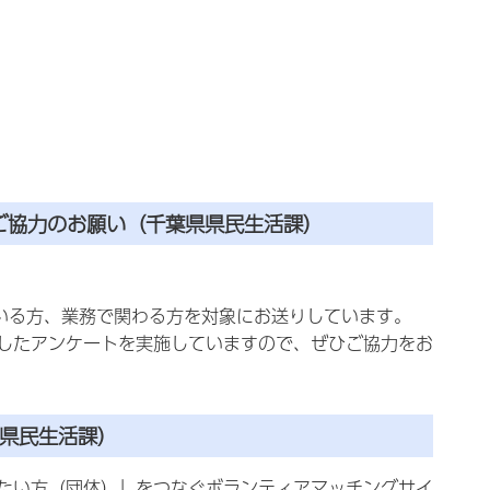
ご協力のお願い（千葉県県民生活課）
いる方、業務で関わる方を対象にお送りしています。
したアンケートを実施していますので、ぜひご協力をお
県民生活課）
たい方（団体）」をつなぐボランティアマッチングサイ