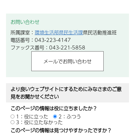
お問い合わせ
所属課室：
環境生活部県民生活課
県民活動推進班
電話番号：043-223-4147
ファックス番号：043-221-5858
より良いウェブサイトにするためにみなさまのご意
見をお聞かせください
このページの情報は役に立ちましたか？
1：役に立った
2：ふつう
3：役に立たなかった
このページの情報は見つけやすかったですか？