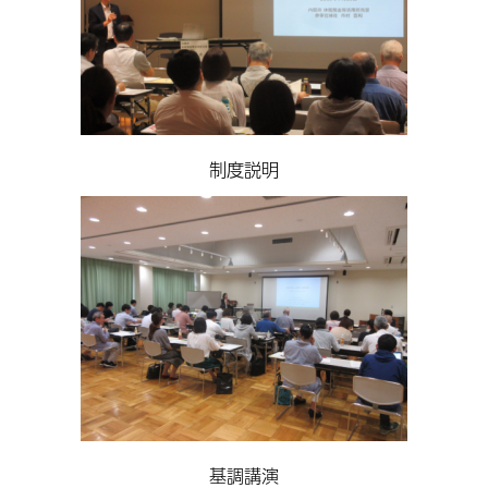
制度説明
基調講演