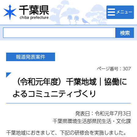
検索・メニュ
千葉県
ー
ページ番号：307
（令和元年度）千葉地域｜協働に
よるコミュニティづくり
発表日：令和元年7月3日
千葉県環境生活部県民生活・文化課
千葉地域におきまして、下記の研修会を実施しました。