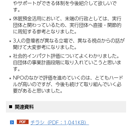
やサポートができる体制を今後紹介して欲しいで
す。
休眠預金活用において、末端の行政としては、実行
団体と関わっているため、実行団体へ直接・関節的
に周知する参考となりました。
3人の登壇者が異なる立場で、異なる視点からの話が
聞けて大変参考になりました。
社会的インパクト評価についてよくわかりました。
自団体の事業計画段階に取り入れていこうと思いま
す。
NPOのなかで評価を進めていくのは、とてもハード
ルが高いのですが、今後も続けて取り組んでいく必
要があると思いました。
関連資料
チラシ（PDF：1,041KB）