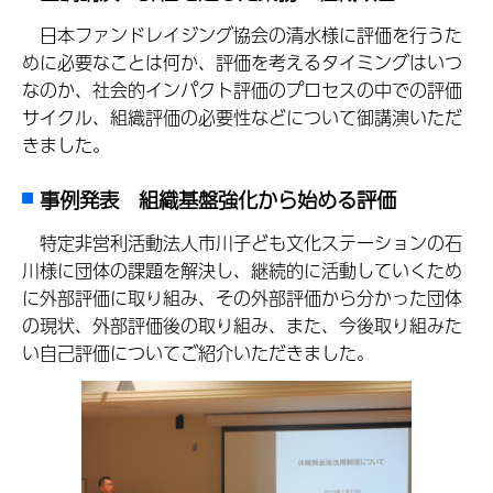
日本ファンドレイジング協会の清水様に評価を行うた
めに必要なことは何か、評価を考えるタイミングはいつ
なのか、社会的インパクト評価のプロセスの中での評価
サイクル、組織評価の必要性などについて御講演いただ
きました。
事例発表 組織基盤強化から始める評価
特定非営利活動法人市川子ども文化ステーションの石
川様に団体の課題を解決し、継続的に活動していくため
に外部評価に取り組み、その外部評価から分かった団体
の現状、外部評価後の取り組み、また、今後取り組みた
い自己評価についてご紹介いただきました。