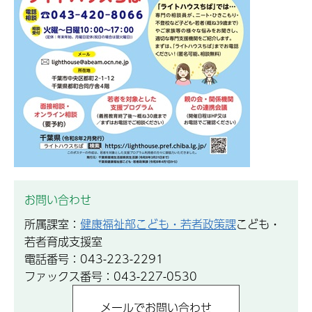
お問い合わせ
所属課室：
健康福祉部こども・若者政策課
こども・
若者育成支援室
電話番号：043-223-2291
ファックス番号：043-227-0530