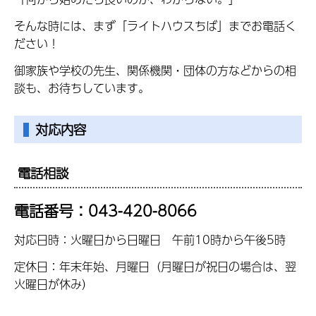
そんな時には、まず「ライトハウスちば」までお電話く
ださい！
御家族や学校の先生、関係機関・団体の方などからの相
談も、お待ちしています。
対応内容
電話相談
電話番号：043-420-8066
対応日時：火曜日から日曜日 午前10時から午後5時
定休日：年末年始、月曜日（月曜日が祝日の場合は、翌
火曜日が休み）