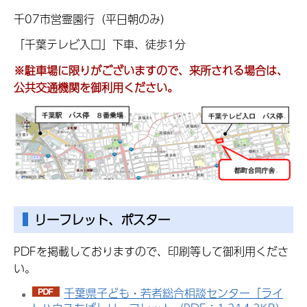
千07市営霊園行（平日朝のみ）
「千葉テレビ入口」下車、徒歩1分
※駐車場に限りがございますので、来所される場合は、
公共交通機関を御利用ください。
リーフレット、ポスター
PDFを掲載しておりますので、印刷等して御利用くださ
い。
千葉県子ども・若者総合相談センター「ライ