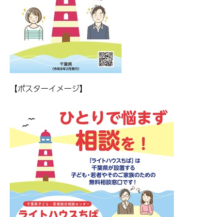
【ポスターイメージ】