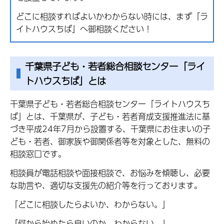
どこに相談すればよいかわからない時には、まず「ラ
イトハウスちば」へ御相談ください！
千葉県子ども・若者総合相談センター「ライ
トハウスちば」とは
千葉県子ども・若者総合相談センター「ライトハウスち
ば」とは、千葉県が、子ども・若者育成支援推進法に基
づき平成24年7月から設置する、千葉県にお住まいの子
ども・若者、御家族や御関係者等を対象とした、無料の
相談窓口です。
相談員が電話相談や面接相談で、お悩みを傾聴し、必要
な助言や、適切な支援先の紹介等を行っております。
「どこに相談したらよいか、わからない。」
「何から始めたら良いのか、わからない。」