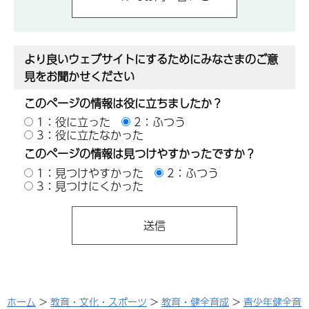
より良いウェブサイトにするためにみなさまのご意
見をお聞かせください
このページの情報は役に立ちましたか？
1：役に立った
2：ふつう
3：役に立たなかった
このページの情報は見つけやすかったですか？
1：見つけやすかった
2：ふつう
3：見つけにくかった
ホーム
>
教育・文化・スポーツ
>
教育・健全育成
>
青少年健全育