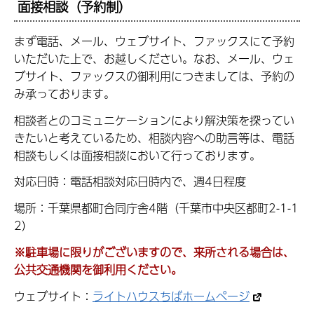
面接相談（予約制）
まず電話、メール、ウェブサイト、ファックスにて予約
いただいた上で、お越しください。なお、メール、ウェ
ブサイト、ファックスの御利用につきましては、予約の
み承っております。
相談者とのコミュニケーションにより解決策を探ってい
きたいと考えているため、相談内容への助言等は、電話
相談もしくは面接相談において行っております。
対応日時：電話相談対応日時内で、週4日程度
場所：千葉県都町合同庁舎4階（千葉市中央区都町2-1-1
2）
※駐車場に限りがございますので、来所される場合は、
公共交通機関を御利用ください。
ウェブサイト：
ライトハウスちばホームページ