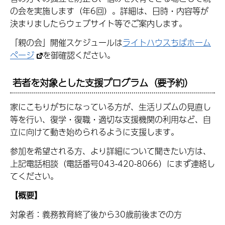
の会を実施します（年6回）。詳細は、日時・内容等が
決まりましたらウェブサイト等でご案内します。
「親の会」開催スケジュールは
ライトハウスちばホーム
ページ
を御確認ください。
若者を対象とした支援プログラム（要予約）
家にこもりがちになっている方が、生活リズムの見直し
等を行い、復学・復職・適切な支援機関の利用など、自
立に向けて動き始められるように支援します。
参加を希望される方、より詳細について聞きたい方は、
上記電話相談（電話番号043-420-8066）にまず連絡し
てください。
【概要】
対象者：義務教育終了後から30歳前後までの方