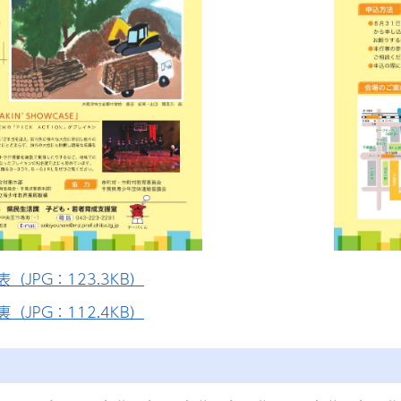
（JPG：123.3KB）
（JPG：112.4KB）