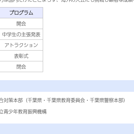
プログラム
開会
中学生の主張発表
アトラクション
表彰式
閉会
合対策本部（千葉県・千葉県教育委員会・千葉県警察本部）
立青少年教育振興機構