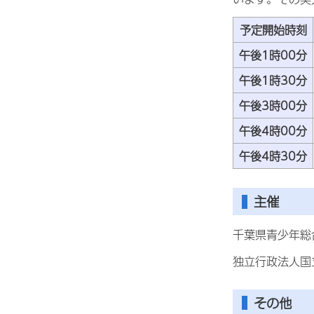
予定開始時刻
午後1時00分
午後1時30分
午後3時00分
午後4時00分
午後4時30分
主催
千葉県青少年総
独立行政法人国
その他