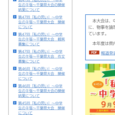
生の主張～千葉県大会の開催
結果について
第47回「私の思い」～中学
本大会は、中
生の主張～千葉県大会 開催
について
に、物事を論
ています。
第47回「私の思い」～中学
生の主張～千葉県大会 観客
本年度は県内
募集について
第47回「私の思い」～中学
報道発表
生の主張～千葉県大会 作文
募集について
第46回「私の思い」～中学
生の主張～千葉県大会 開催
について
第46回「私の思い」～中学
生の主張～千葉県大会の開催
結果について
第45回「私の思い」～中学
生の主張～千葉県大会 開催
について