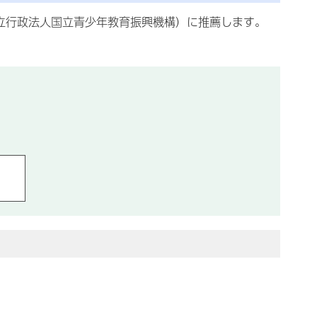
立行政法人国立青少年教育振興機構）に推薦します。