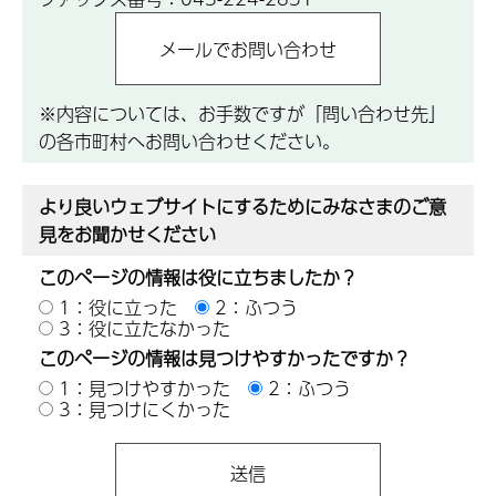
※内容については、お手数ですが「問い合わせ先」
の各市町村へお問い合わせください。
より良いウェブサイトにするためにみなさまのご意
見をお聞かせください
このページの情報は役に立ちましたか？
1：役に立った
2：ふつう
3：役に立たなかった
このページの情報は見つけやすかったですか？
1：見つけやすかった
2：ふつう
3：見つけにくかった