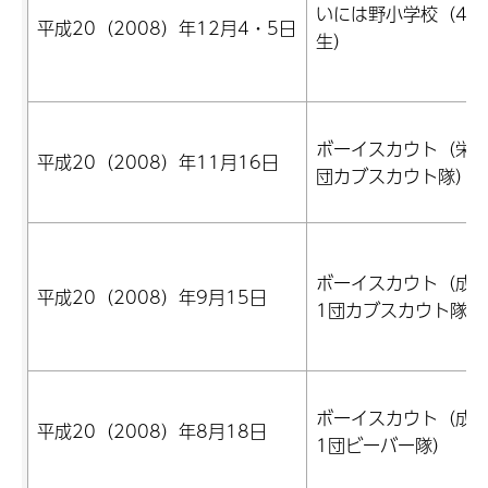
いには野小学校（4年
平成20（2008）年12月4・5日
生）
ボーイスカウト（栄第
平成20（2008）年11月16日
団カブスカウト隊）
ボーイスカウト（成
平成20（2008）年9月15日
1団カブスカウト隊）
ボーイスカウト（成
平成20（2008）年8月18日
1団ビーバー隊）