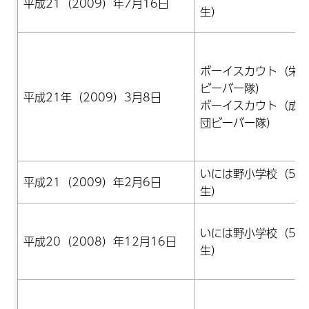
平成21（2009）年7月16日
生）
ボーイスカウト（栄1
ビーバー隊）
平成21年（2009）3月8日
ボーイスカウト（成田
団ビーバー隊）
いには野小学校（5年
平成21（2009）年2月6日
生）
いには野小学校（5年
平成20（2008）年12月16日
生）