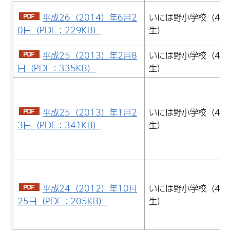
平成26（2014）年6月2
いには野小学校（4年
0日（PDF：229KB）
生）
平成25（2013）年2月8
いには野小学校（4年
日（PDF：335KB）
生）
平成25（2013）年1月2
いには野小学校（4年
3日（PDF：341KB）
生）
平成24（2012）年10月
いには野小学校（4年
25日（PDF：205KB）
生）