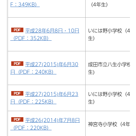
F：349KB）
（4年生）
平成28年6月8日・10日
いには野小学校（4年
（PDF：352KB）
生）
平成27(2015)年6月30
成田市立八生小学校(
日（PDF：240KB）
生)
平成27(2015)年6月23
いには野小学校（4年
日（PDF：225KB）
生）
平成26(2014)年7月8日
神宮寺小学校（4年生
（PDF：220KB）