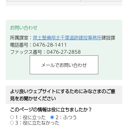
お問い合わせ
所属課室：
県土整備部北千葉道路建設事務所
建設課
電話番号：0476-28-1411
ファックス番号：0476-27-2858
より良いウェブサイトにするためにみなさまのご意
見をお聞かせください
このページの情報は役に立ちましたか？
1：役に立った
2：ふつう
3：役に立たなかった