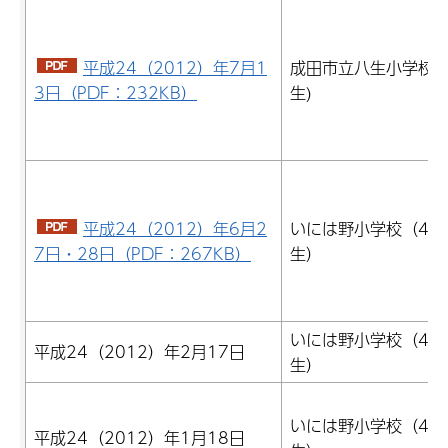
平成24（2012）年7月1
成田市立八生小学校(
3日（PDF：232KB）
生)
平成24（2012）年6月2
いには野小学校（4年
7日・28日（PDF：267KB）
生）
いには野小学校（4年
平成24（2012）年2月17日
生）
いには野小学校（4年
平成24（2012）年1月18日