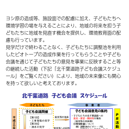
ヨシ原の造成等、施設面での配慮に加え、子どもたちへ
環境学習の場を与えることにより、地域の将来を担う子
どもたちに地域を見直す機会を提供し、環境教育面の配
慮も行っています。
見学だけで終わることなく、子どもたちに調整池を利用
したビオトープの造成作業を行ってもらうことや子ども
会議を通じて子どもたちの意見を事業に反映すること等
の継続した活動（下記「北千葉道路子ども会議スケジュ
ール」をご覧ください）により、地域の未来像にも関心
を持って欲しいと考えております。