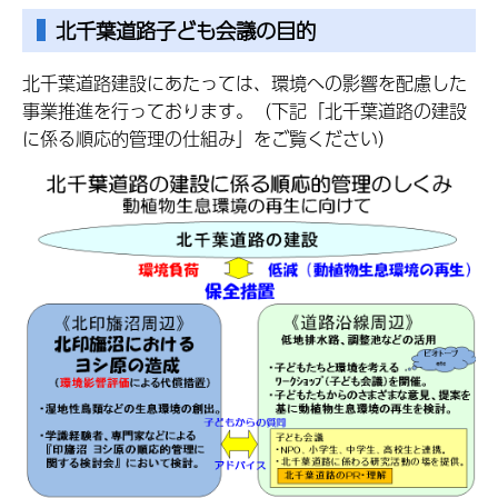
北千葉道路子ども会議の目的
北千葉道路建設にあたっては、環境への影響を配慮した
事業推進を行っております。（下記「北千葉道路の建設
に係る順応的管理の仕組み」をご覧ください）