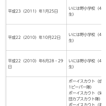
いには野小学校（4年
平成23（2011）年1月25日
生）
いには野小学校（4年
平成22（2010）年10月22日
生）
平成22（2010）年6月28・29
いには野小学校（4年
日
生）
ボーイスカウト（成
1ビーバー隊）
ボーイスカウト（栄第
団カブスカウト隊）
ボーイスカウト（酒