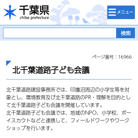
検索・メニュ
千葉県
ー
ページ番号：16966
北千葉道路子ども会議
北千葉道路建設事務所では、印旛沼周辺の小学生等を対
象とし、環境教育及び北千葉道路のPR・理解を目的とし
て北千葉道路子ども会議を開催しています。
北千葉道路子ども会議では、地域のNPO、小学校、ボー
イスカウトなどと連携して、フィールドワークやワーク
ショップを行います。