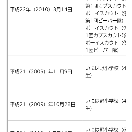
第1団カブスカウト隊
平成22年（2010）3月14日
ボーイスカウト（酒
第1団ビーバー隊）
ボーイスカウト（佐
1団カブスカウト隊）
ボーイスカウト（佐
1団ビーバー隊）
いには野小学校（4年
平成21（2009）年11月9日
生）
いには野小学校（4年
平成21（2009）年10月28日
生）
いには野小学校（6年