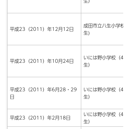
生）
成田市立八生小学校(
平成23（2011）年12月12日
生)
いには野小学校（4年
平成23（2011）年10月24日
生）
平成23（2011）年6月28・29
いには野小学校（4年
日
生）
いには野小学校（4年
平成23（2011）年2月18日
生）