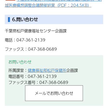
域医療構想調整会議開催結果（PDF：204.5KB）
6.問い合わせ
千葉県松戸健康福祉センター企画課
電話：047-361-2139
ファックス：047-368-0689
お問い合わせ
所属課室：
健康福祉部松戸保健所
企画課
電話番号：047-361-2139
ファックス番号：047-368-0689