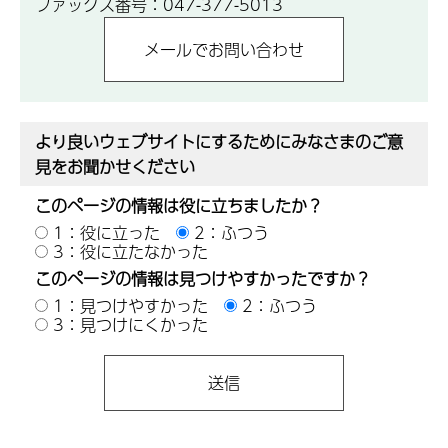
ファックス番号：047-377-5013
より良いウェブサイトにするためにみなさまのご意
見をお聞かせください
このページの情報は役に立ちましたか？
1：役に立った
2：ふつう
3：役に立たなかった
このページの情報は見つけやすかったですか？
1：見つけやすかった
2：ふつう
3：見つけにくかった