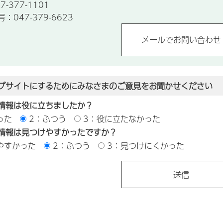
-377-1101
047-379-6623
ブサイトにするためにみなさまのご意見をお聞かせください
情報は役に立ちましたか？
った
2：ふつう
3：役に立たなかった
情報は見つけやすかったですか？
やすかった
2：ふつう
3：見つけにくかった