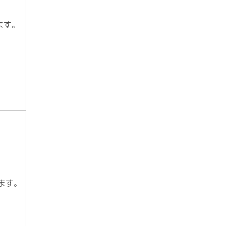
ます。
ます。