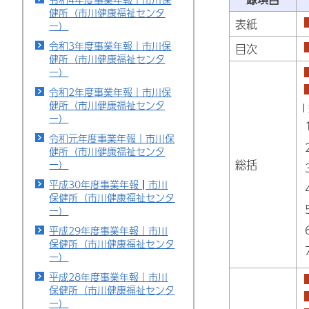
健所（市川健康福祉センタ
表紙
ー）
令和3年度事業年報｜市川保
目次
健所（市川健康福祉センタ
ー）
令和2年度事業年報｜市川保
健所（市川健康福祉センタ
ー）
令和元年度事業年報｜市川保
健所（市川健康福祉センタ
総括
ー）
平成30年度事業年報┃市川
保健所（市川健康福祉センタ
ー）
平成29年度事業年報｜市川
保健所（市川健康福祉センタ
ー）
平成28年度事業年報｜市川
保健所（市川健康福祉センタ
ー）