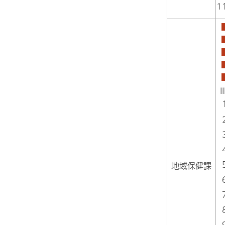
地域保健課