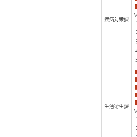
疾病対策課
生活衛生課