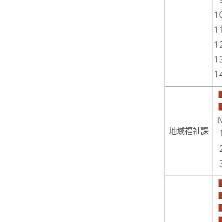
地域福祉課