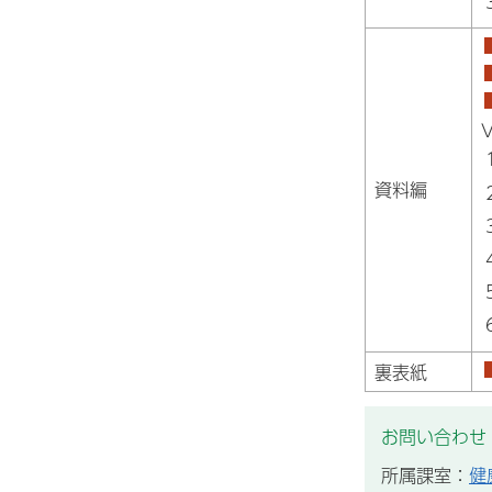
資料編
裏表紙
お問い合わせ
所属課室：
健