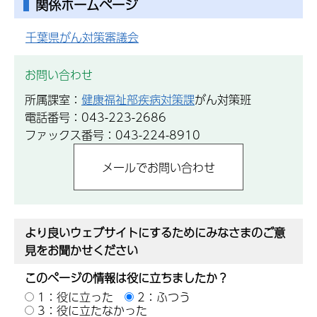
関係ホームページ
千葉
県がん対策審議会
お問い合わせ
所属課室：
健康福祉部疾病対策課
がん対策班
電話番号：043-223-2686
ファックス番号：043-224-8910
より良いウェブサイトにするためにみなさまのご意
見をお聞かせください
このページの情報は役に立ちましたか？
1：役に立った
2：ふつう
3：役に立たなかった