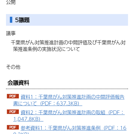
公開
5議題
議事
千葉県がん対策推進計画の中間評価及び千葉県がん対
策推進条例の実施状況について
その他
会議資料
資料1：千葉県がん対策推進計画の中間評価報告
書について（PDF：637.3KB）
資料2：千葉県がん対策推進計画の取組（PDF：
1,047.8KB）
参考資料1：千葉県がん対策推進条例（PDF：16