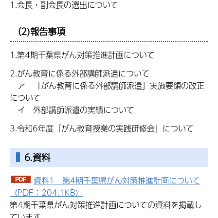
1.会長・副会長の選出について
（2)報告事項
1.第4期千葉県がん対策推進計画について
2.がん教育に係る外部講師派遣について
ア 「がん教育に係る外部講師派遣」実施要領の改正
について
イ 外部講師派遣の実績について
3.令和6年度「がん教育授業の実践研修会」について
6.資料
資料1 第4期千葉県がん対策推進計画について
（PDF：204.1KB）
第4期千葉県がん対策推進計画についての資料を掲載し
ています。