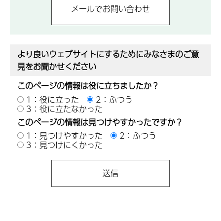
より良いウェブサイトにするためにみなさまのご意
見をお聞かせください
このページの情報は役に立ちましたか？
1：役に立った
2：ふつう
3：役に立たなかった
このページの情報は見つけやすかったですか？
1：見つけやすかった
2：ふつう
3：見つけにくかった