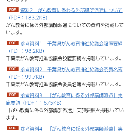
資料2 がん教育に係わる外部講師派遣について
（PDF：183.2KB）
がん教育に係る外部講師派遣についての資料を掲載して
います。
参考資料1 千葉県がん教育推進協議会設置要綱
（PDF：98.2KB）
千葉県がん教育推進協議会設置要綱を掲載しています。
参考資料2 千葉県がん教育推進協議会委員名簿
（PDF：99.7KB）
千葉県がん教育推進協議会委員名簿を掲載しています。
参考資料3 「がん教育に係る外部講師派遣」実
施要領（PDF：1,875KB）
「がん教育に係る外部講師派遣」実施要領を掲載してい
ます。
参考資料4 「がん教育に係る外部講師派遣」実