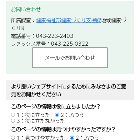
お問い合わせ
所属課室：
健康福祉部健康づくり支援課
地域健康づ
くり班
電話番号：043-223-2403
ファックス番号：043-225-0322
より良いウェブサイトにするためにみなさまのご意
見をお聞かせください
このページの情報は役に立ちましたか？
1：役に立った
2：ふつう
3：役に立たなかった
このページの情報は見つけやすかったですか？
1：見つけやすかった
2：ふつう