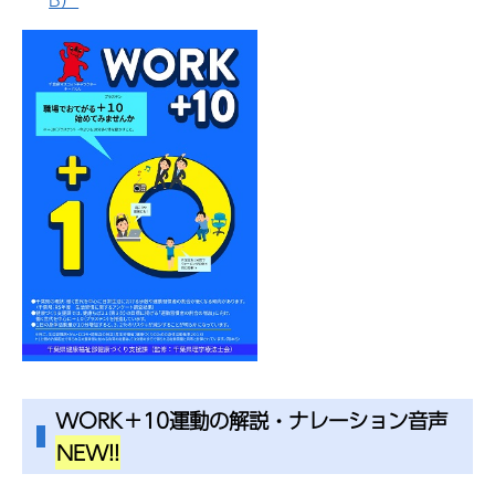
WORK＋10運動の解説・ナレーション音声
NEW!!