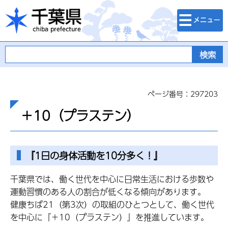
検索・メニュ
千葉県
ー
ページ番号：297203
＋10（プラステン）
『1日の身体活動を10分多く！』
千葉県では、働く世代を中心に日常生活における歩数や
運動習慣のある人の割合が低くなる傾向があります。
健康ちば21（第3次）の取組のひとつとして、働く世代
を中心に『＋10（プラステン）』を推進しています。