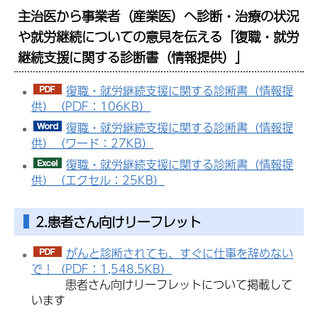
主治医から事業者（産業医）へ診断・治療の状況
や就労継続についての意見を伝える「復職・就労
継続支援に関する診断書（情報提供）」
復職・就労継続支援に関する診断書（情報提
供）（PDF：106KB）
復職・就労継続支援に関する診断書（情報提
供）（ワード：27KB）
復職・就労継続支援に関する診断書（情報提
供）（エクセル：25KB）
2.患者さん向けリーフレット
がんと診断されても、すぐに仕事を辞めない
で！（PDF：1,548.5KB）
患者さん向けリーフレットについて掲載して
います