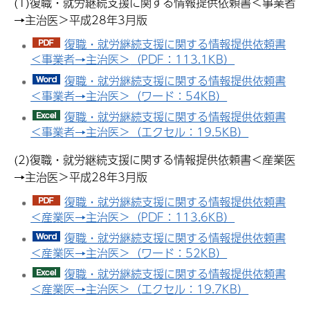
(1)復職・就労継続支援に関する情報提供依頼書＜事業者
→主治医＞平成28年3月版
復職・就労継続支援に関する情報提供依頼書
＜事業者→主治医＞
（PDF：113.1KB）
復職・就労継続支援に関する情報提供依頼書
＜事業者→主治医＞（ワード：54KB）
復職・就労継続支援に関する情報提供依頼書
＜事業者→主治医＞（エクセル：19.5KB）
(2)復職・就労継続支援に関する情報提供依頼書＜産業医
→主治医＞平成28年3月版
復職・就労継続支援に関する情報提供依頼書
＜産業医→主治医＞（PDF：113.6KB）
復職・就労継続支援に関する情報提供依頼書
＜産業医→主治医＞（ワード：52KB）
復職・就労継続支援に関する情報提供依頼書
＜産業医→主治医＞（エクセル：19.7KB）