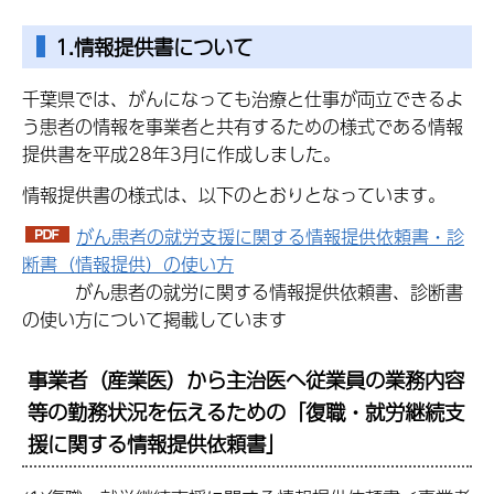
1.情報提供書について
千葉県では、がんになっても治療と仕事が両立できるよ
う患者の情報を事業者と共有するための様式である情報
提供書を平成28年3月に作成しました。
情報提供書の様式は、以下のとおりとなっています。
がん患者の就労支援に関する情報提供依頼書・診
断書（情報提供）の使い方
がん患者の就労に関する情報提供依頼書、診断書
の使い方について掲載しています
事業者（産業医）から主治医へ従業員の業務内容
等の勤務状況を伝えるための「復職・就労継続支
援に関する情報提供依頼書」