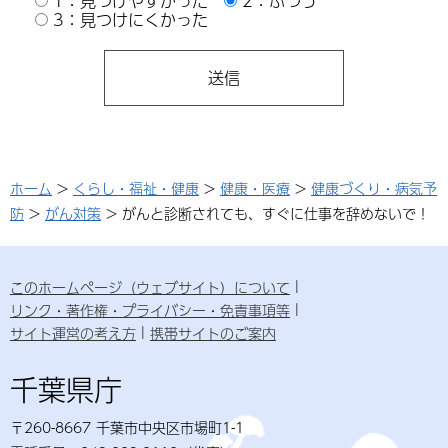
1：見つけやすかった
2：ふつう
3：見つけにくかった
ホーム
>
くらし・福祉・健康
>
健康・医療
>
健康づくり・病気予
防
>
がん対策
> がんと診断されても、すぐに仕事を辞めないで！
このホームページ（ウェブサイト）について
リンク・著作権・プライバシー・免責事項等
サイト運営の考え方
携帯サイトのご案内
千葉県庁
〒260-8667 千葉市中央区市場町1-1