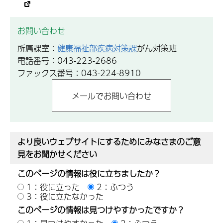
お問い合わせ
所属課室：
健康福祉部疾病対策課
がん対策班
電話番号：043-223-2686
ファックス番号：043-224-8910
より良いウェブサイトにするためにみなさまのご意
見をお聞かせください
このページの情報は役に立ちましたか？
1：役に立った
2：ふつう
3：役に立たなかった
このページの情報は見つけやすかったですか？