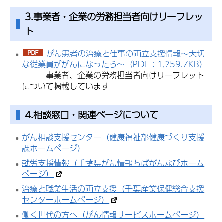
3.事業者・企業の労務担当者向けリーフレッ
ト
がん患者の治療と仕事の両立支援情報～大切
な従業員ががんになったら～（PDF：1,259.7KB）
事業者、企業の労務担当者向けリーフレット
について掲載しています
4.相談窓口・関連ページについて
がん相談支援センター（健康福祉部健康づくり支援
課ホームページ）
就労支援情報（千葉県がん情報ちばがんなびホーム
ページ）
治療と職業生活の両立支援（千葉産業保健総合支援
センターホームページ）
働く世代の方へ（がん情報サービスホームページ）