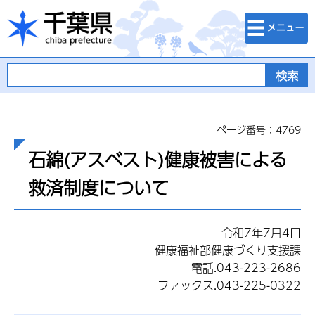
検索・メニュ
千葉県
ー
ページ番号：4769
石綿(アスベスト)健康被害による
救済制度について
令和7年7月4日
健康福祉部健康づくり支援課
電話.043-223-2686
ファックス.043-225-0322