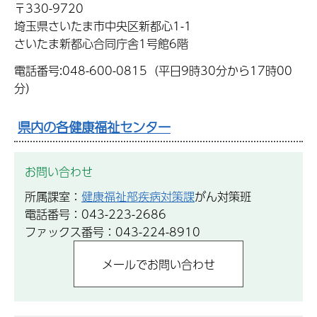
〒330-9720
埼玉県さいたま市中央区新都心1-1
さいたま新都心合同庁舎1号館6階
電話番号:048-600-0815（平日9時30分から17時00
分）
県内の各健康福祉センター
お問い合わせ
所属課室：
健康福祉部疾病対策課
がん対策班
電話番号：043-223-2686
ファックス番号：043-224-8910