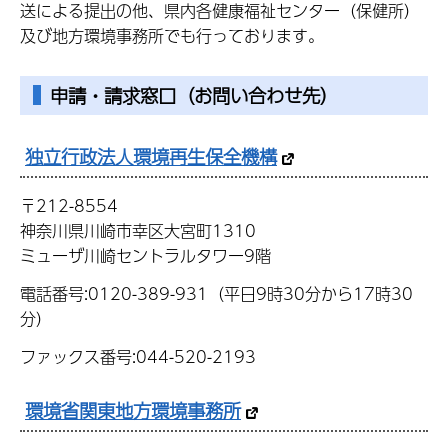
送による提出の他、県内各健康福祉センター（保健所）
及び地方環境事務所でも行っております。
申請・請求窓口（お問い合わせ先）
独立行政法人環境再生保全機構
〒212-8554
神奈川県川崎市幸区大宮町1310
ミューザ川崎セントラルタワー9階
電話番号:0120-389-931（平日9時30分から17時30
分）
ファックス番号:044-520-2193
環境省関東地方環境事務所